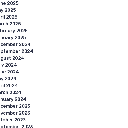
ne 2025
y 2025
ril 2025
rch 2025
bruary 2025
nuary 2025
ecember 2024
eptember 2024
gust 2024
ly 2024
ne 2024
y 2024
ril 2024
rch 2024
nuary 2024
ecember 2023
ovember 2023
tober 2023
eptember 2023