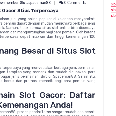
new member
,
Slot
,
spaceman88
0 Comments
sl
t Gacor Stius Terpercaya
sl
sl
ainan judi yang paling populer di kalangan masyarakat.
ra pemain dapat dengan mudah menikmati berbagai jenis
sik. Namun, tidak semua situs slot online bisa dipercaya
aman dan menguntungkan bagi para pemain. Oleh karena
us terpercaya cepat maxwin dan tinggi kemenangan 100
ang Besar di Situs Slot
ine terpercaya yang menyediakan berbagai jenis permainan
gan tampilan yang menarik dan mudah digunakan, para
gai jenis permainan slot di Spaceman88. Selain itu,
is bonus dan promosi menarik bagi para pemain yang
ain Slot Gacor: Daftar
 Kemenangan Anda!
paceman88, proses pendaftaran sangat mudah dan cepat.