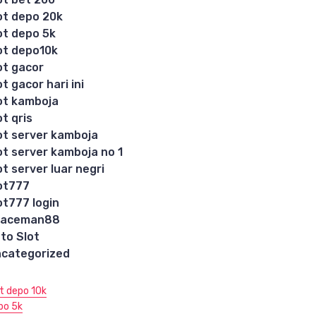
ot depo 20k
ot depo 5k
ot depo10k
ot gacor
ot gacor hari ini
ot kamboja
ot qris
ot server kamboja
ot server kamboja no 1
ot server luar negri
ot777
ot777 login
paceman88
to Slot
categorized
ot depo 10k
po 5k