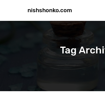
S
k
nishshonko.com
i
p
t
o
c
o
n
Tag Archi
t
e
n
t