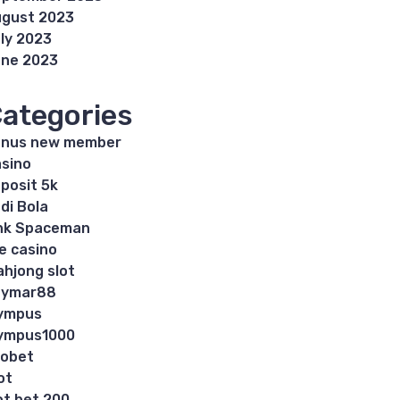
gust 2023
ly 2023
ne 2023
ategories
onus new member
sino
posit 5k
di Bola
nk Spaceman
ve casino
hjong slot
eymar88
ympus
ympus1000
obet
ot
ot bet 200