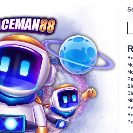
S
R
Bo
Me
Mo
Pe
Sl
Di
Mi
Pe
Be
Pe