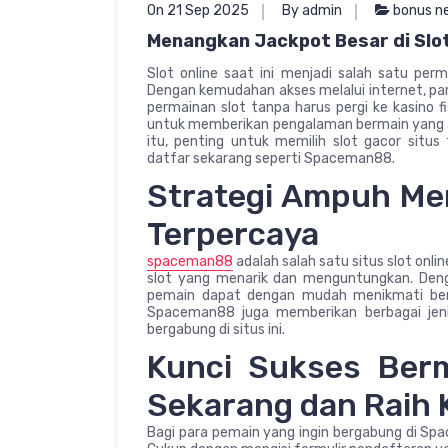
On 21 Sep 2025
By admin
bonus 
Menangkan Jackpot Besar di Slo
Slot online saat ini menjadi salah satu perm
Dengan kemudahan akses melalui internet, pa
permainan slot tanpa harus pergi ke kasino fi
untuk memberikan pengalaman bermain yang 
itu, penting untuk memilih slot gacor sit
datfar sekarang seperti Spaceman88.
Strategi Ampuh Men
Terpercaya
spaceman88
adalah salah satu situs slot onl
slot yang menarik dan menguntungkan. Den
pemain dapat dengan mudah menikmati berba
Spaceman88 juga memberikan berbagai jen
bergabung di situs ini.
Kunci Sukses Berm
Sekarang dan Raih
Bagi para pemain yang ingin bergabung di S