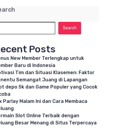
earch
Search
ecent Posts
nus New Member Terlengkap untuk
mber Baru di Indonesia
tivasi Tim dan Situasi Klasemen: Faktor
nentu Semangat Juang di Lapangan
ot depo 5k dan Game Populer yang Cocok
coba
x Parlay Malam Ini dan Cara Membaca
luang
rmain Slot Online Terbaik dengan
luang Besar Menang di Situs Terpercaya