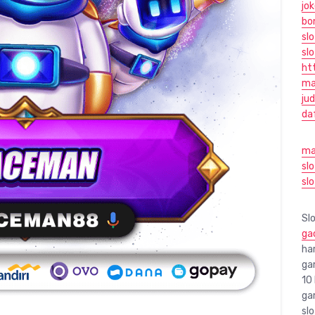
jo
bo
sl
sl
ht
ma
jud
da
ma
sl
sl
Sl
ga
har
ga
10
ga
sl