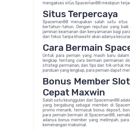
mengakses situs Spaceman88 meskipun terjadi 
Situs Terpercaya
Spaceman88 merupakan salah satu situs j
bertahun-tahun. Dengan reputasi yang ba
jaminan keamanan dan kenyamanan bagi para
dan fokus tanpa khawatir akan adanya kecura
Cara Bermain Spa
Untuk para pemain yang masih baru dalam
lengkap tentang cara bermain permainan slo
strategi permainan, dan tips dan trik untu
panduan yang lengkap, para pemain dapat memp
Bonus Member Slot
Cepat Maxwin
Salah satu keunggulan dari Spaceman88 adal
yang bergabung sebagai member di Space
promo menarik, termasuk bonus deposit, bonus
para pemain bermain di Spaceman88, semaki
adanya bonus member yang melimpah, para 
kemenangan maksimal.