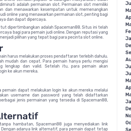
Ju
 diminati adalah permainan slot. Permainan slot memiliki
inkan dan menawarkan kesempatan untuk memenangkan
Ma
judi online yang menawarkan permainan slot, penting bagi
Ap
aya dan dapat dipercaya.
Ma
patut dipertimbangkan adalah Spaceman88. Situs ini telah
Fe
caya bagi para pemain judi online. Dengan reputasi yang
jadi pilihan yang tepat bagi para pecinta slot online.
Ja
r
D
S
in harus melakukan proses pendaftaran terlebih dahulu.
Au
ah mudah dan cepat. Para pemain hanya perlu mengisi
ng lengkap dan valid. Setelah itu, para pemain akan
Ju
gin ke akun mereka.
Ju
Ma
Ap
a pemain dapat melakukan login ke akun mereka melalui
Ma
kan username dan password yang telah didaftarkan
erbagai jenis permainan yang tersedia di Spaceman88,
Ja
D
ternatif
N
Oc
tanpa hambatan, Spaceman88 juga menyediakan link
 Dengan adanya link alternatif, para pemain dapat tetap
S