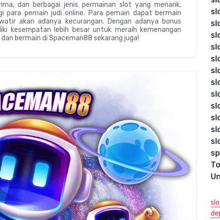
ima, dan berbagai jenis permainan slot yang menarik,
sl
i para pemain judi online. Para pemain dapat bermain
atir akan adanya kecurangan. Dengan adanya bonus
sl
iki kesempatan lebih besar untuk meraih kemenangan
sl
r dan bermain di Spaceman88 sekarang juga!
sl
sl
sl
sl
sl
sl
sl
sl
sl
s
To
Un
sl
de