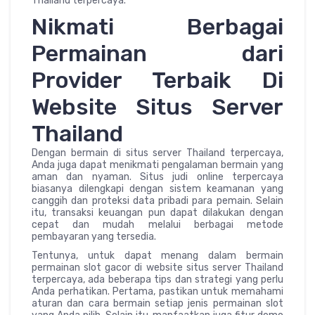
Thailand terpercaya.
Nikmati Berbagai
Permainan dari
Provider Terbaik Di
Website Situs Server
Thailand
Dengan bermain di situs server Thailand terpercaya,
Anda juga dapat menikmati pengalaman bermain yang
aman dan nyaman. Situs judi online terpercaya
biasanya dilengkapi dengan sistem keamanan yang
canggih dan proteksi data pribadi para pemain. Selain
itu, transaksi keuangan pun dapat dilakukan dengan
cepat dan mudah melalui berbagai metode
pembayaran yang tersedia.
Tentunya, untuk dapat menang dalam bermain
permainan slot gacor di website situs server Thailand
terpercaya, ada beberapa tips dan strategi yang perlu
Anda perhatikan. Pertama, pastikan untuk memahami
aturan dan cara bermain setiap jenis permainan slot