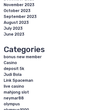
November 2023
October 2023
September 2023
August 2023
July 2023
June 2023
Categories
bonus new member
Casino
deposit 5k
Judi Bola
Link Spaceman
live casino
mahjong slot
neymar88
olympus
olympus1000