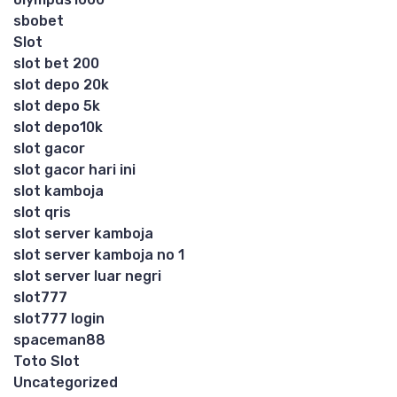
sbobet
Slot
slot bet 200
slot depo 20k
slot depo 5k
slot depo10k
slot gacor
slot gacor hari ini
slot kamboja
slot qris
slot server kamboja
slot server kamboja no 1
slot server luar negri
slot777
slot777 login
spaceman88
Toto Slot
Uncategorized