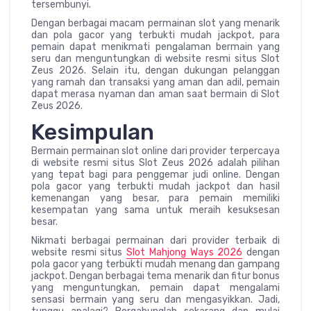
tersembunyi.
Dengan berbagai macam permainan slot yang menarik
dan pola gacor yang terbukti mudah jackpot, para
pemain dapat menikmati pengalaman bermain yang
seru dan menguntungkan di website resmi situs Slot
Zeus 2026. Selain itu, dengan dukungan pelanggan
yang ramah dan transaksi yang aman dan adil, pemain
dapat merasa nyaman dan aman saat bermain di Slot
Zeus 2026.
Kesimpulan
Bermain permainan slot online dari provider terpercaya
di website resmi situs Slot Zeus 2026 adalah pilihan
yang tepat bagi para penggemar judi online. Dengan
pola gacor yang terbukti mudah jackpot dan hasil
kemenangan yang besar, para pemain memiliki
kesempatan yang sama untuk meraih kesuksesan
besar.
Nikmati berbagai permainan dari provider terbaik di
website resmi situs
Slot Mahjong Ways 2026
dengan
pola gacor yang terbukti mudah menang dan gampang
jackpot. Dengan berbagai tema menarik dan fitur bonus
yang menguntungkan, pemain dapat mengalami
sensasi bermain yang seru dan mengasyikkan. Jadi,