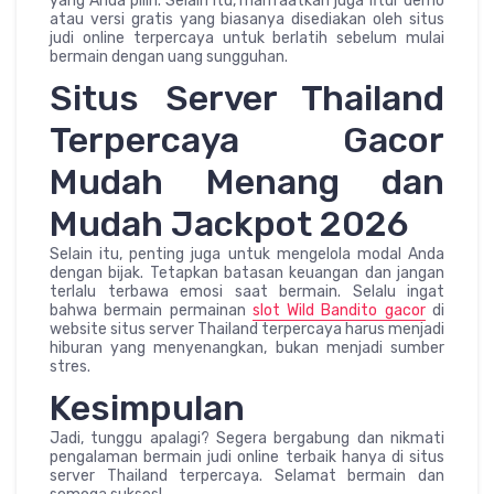
yang Anda pilih. Selain itu, manfaatkan juga fitur demo
atau versi gratis yang biasanya disediakan oleh situs
judi online terpercaya untuk berlatih sebelum mulai
bermain dengan uang sungguhan.
Situs Server Thailand
Terpercaya Gacor
Mudah Menang dan
Mudah Jackpot 2026
Selain itu, penting juga untuk mengelola modal Anda
dengan bijak. Tetapkan batasan keuangan dan jangan
terlalu terbawa emosi saat bermain. Selalu ingat
bahwa bermain permainan
slot Wild Bandito gacor
di
website situs server Thailand terpercaya harus menjadi
hiburan yang menyenangkan, bukan menjadi sumber
stres.
Kesimpulan
Jadi, tunggu apalagi? Segera bergabung dan nikmati
pengalaman bermain judi online terbaik hanya di situs
server Thailand terpercaya. Selamat bermain dan