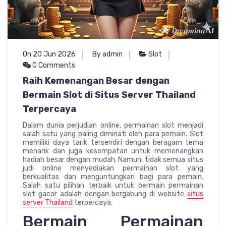
On 20 Jun 2026
By admin
Slot
0 Comments
Raih Kemenangan Besar dengan
Bermain Slot di Situs Server Thailand
Terpercaya
Dalam dunia perjudian online, permainan slot menjadi
salah satu yang paling diminati oleh para pemain. Slot
memiliki daya tarik tersendiri dengan beragam tema
menarik dan juga kesempatan untuk memenangkan
hadiah besar dengan mudah. Namun, tidak semua situs
judi online menyediakan permainan slot yang
berkualitas dan menguntungkan bagi para pemain.
Salah satu pilihan terbaik untuk bermain permainan
slot gacor adalah dengan bergabung di website
situs
server Thailand
terpercaya.
Bermain Permainan