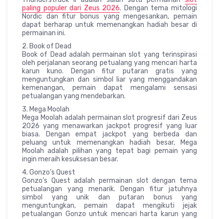
paling populer dari Zeus 2026
. Dengan tema mitologi
Nordic dan fitur bonus yang mengesankan, pemain
dapat berharap untuk memenangkan hadiah besar di
permainan ini.
2. Book of Dead
Book of Dead adalah permainan slot yang terinspirasi
oleh perjalanan seorang petualang yang mencari harta
karun kuno. Dengan fitur putaran gratis yang
menguntungkan dan simbol liar yang menggandakan
kemenangan, pemain dapat mengalami sensasi
petualangan yang mendebarkan.
3. Mega Moolah
Mega Moolah adalah permainan slot progresif dari Zeus
2026 yang menawarkan jackpot progresif yang luar
biasa. Dengan empat jackpot yang berbeda dan
peluang untuk memenangkan hadiah besar, Mega
Moolah adalah pilihan yang tepat bagi pemain yang
ingin meraih kesuksesan besar.
4. Gonzo’s Quest
Gonzo’s Quest adalah permainan slot dengan tema
petualangan yang menarik. Dengan fitur jatuhnya
simbol yang unik dan putaran bonus yang
menguntungkan, pemain dapat mengikuti jejak
petualangan Gonzo untuk mencari harta karun yang