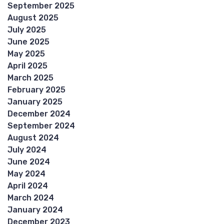
September 2025
August 2025
July 2025
June 2025
May 2025
April 2025
March 2025
February 2025
January 2025
December 2024
September 2024
August 2024
July 2024
June 2024
May 2024
April 2024
March 2024
January 2024
December 2023