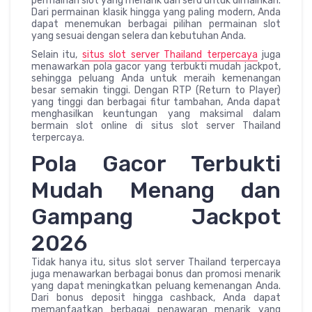
permainan slot yang menarik dan seru untuk dimainkan.
Dari permainan klasik hingga yang paling modern, Anda
dapat menemukan berbagai pilihan permainan slot
yang sesuai dengan selera dan kebutuhan Anda.
Selain itu,
situs slot server Thailand terpercaya
juga
menawarkan pola gacor yang terbukti mudah jackpot,
sehingga peluang Anda untuk meraih kemenangan
besar semakin tinggi. Dengan RTP (Return to Player)
yang tinggi dan berbagai fitur tambahan, Anda dapat
menghasilkan keuntungan yang maksimal dalam
bermain slot online di situs slot server Thailand
terpercaya.
Pola Gacor Terbukti
Mudah Menang dan
Gampang Jackpot
2026
Tidak hanya itu, situs slot server Thailand terpercaya
juga menawarkan berbagai bonus dan promosi menarik
yang dapat meningkatkan peluang kemenangan Anda.
Dari bonus deposit hingga cashback, Anda dapat
memanfaatkan berbagai penawaran menarik yang