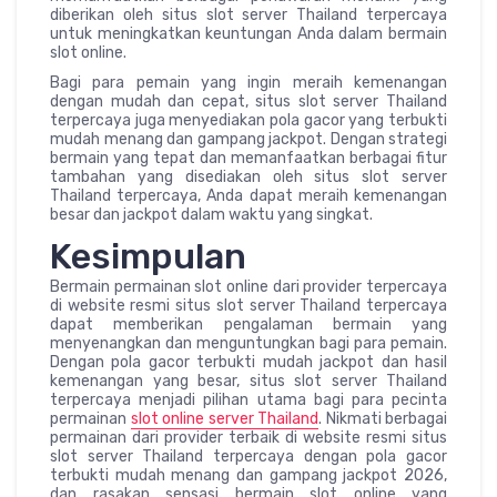
diberikan oleh situs slot server Thailand terpercaya
untuk meningkatkan keuntungan Anda dalam bermain
slot online.
Bagi para pemain yang ingin meraih kemenangan
dengan mudah dan cepat, situs slot server Thailand
terpercaya juga menyediakan pola gacor yang terbukti
mudah menang dan gampang jackpot. Dengan strategi
bermain yang tepat dan memanfaatkan berbagai fitur
tambahan yang disediakan oleh situs slot server
Thailand terpercaya, Anda dapat meraih kemenangan
besar dan jackpot dalam waktu yang singkat.
Kesimpulan
Bermain permainan slot online dari provider terpercaya
di website resmi situs slot server Thailand terpercaya
dapat memberikan pengalaman bermain yang
menyenangkan dan menguntungkan bagi para pemain.
Dengan pola gacor terbukti mudah jackpot dan hasil
kemenangan yang besar, situs slot server Thailand
terpercaya menjadi pilihan utama bagi para pecinta
permainan
slot online server Thailand
. Nikmati berbagai
permainan dari provider terbaik di website resmi situs
slot server Thailand terpercaya dengan pola gacor
terbukti mudah menang dan gampang jackpot 2026,
dan rasakan sensasi bermain slot online yang