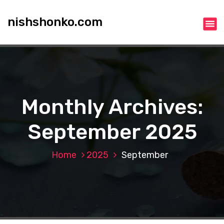
S
k
nishshonko.com
i
p
t
o
c
o
n
Monthly Archives:
t
e
September 2025
n
t
Home
2025
September