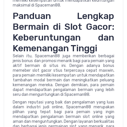
memiliki kesempatan untuk mendapatkan keuntungan
maksimal di Spaceman88.
Panduan Lengkap
Bermain di Slot Gacor:
Keberuntungan dan
Kemenangan Tinggi
Selain itu, Spaceman88 juga memberikan berbagai
jenis bonus dan promosi menarik bagi para pemain yang
aktif bermain di situs ini. Dengan adanya bonus
memeber slot gacor stius terpercaya cepat maxwin,
para pemain memiliki kesempatan untuk mendapatkan
tambahan modal bermain dan meningkatkan peluang
kemenangan mereka. Dengan demikian, para pemain
dapat mendapatkan pengalaman bermain yang lebih
seru dan menguntungkan di Spaceman88.
Dengan reputasi yang baik dan pengalaman yang luas
dalam industri judi online, Spaceman88 merupakan
pilihan yang tepat bagi para pemain yang ingin
mendapatkan pengalaman bermain slot online yang
aman dan menguntungkan. Dengan layanan berkualitas
dan berbagai jenis permainan slot yang menarik, para