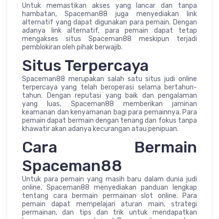
Untuk memastikan akses yang lancar dan tanpa
hambatan, Spaceman88 juga menyediakan link
alternatif yang dapat digunakan para pemain. Dengan
adanya link alternatif, para pemain dapat tetap
mengakses situs Spaceman88 meskipun terjadi
pemblokiran oleh pihak berwajib.
Situs Terpercaya
Spaceman88 merupakan salah satu situs judi online
terpercaya yang telah beroperasi selama bertahun-
tahun. Dengan reputasi yang baik dan pengalaman
yang luas, Spaceman88 memberikan jaminan
keamanan dan kenyamanan bagi para pemainnya. Para
pemain dapat bermain dengan tenang dan fokus tanpa
khawatir akan adanya kecurangan atau penipuan.
Cara Bermain
Spaceman88
Untuk para pemain yang masih baru dalam dunia judi
online, Spaceman88 menyediakan panduan lengkap
tentang cara bermain permainan slot online. Para
pemain dapat mempelajari aturan main, strategi
permainan, dan tips dan trik untuk mendapatkan