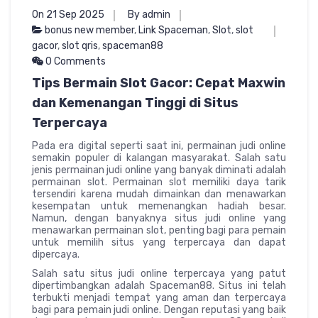
On 21 Sep 2025
By admin
bonus new member
,
Link Spaceman
,
Slot
,
slot
gacor
,
slot qris
,
spaceman88
0 Comments
Tips Bermain Slot Gacor: Cepat Maxwin
dan Kemenangan Tinggi di Situs
Terpercaya
Pada era digital seperti saat ini, permainan judi online
semakin populer di kalangan masyarakat. Salah satu
jenis permainan judi online yang banyak diminati adalah
permainan slot. Permainan slot memiliki daya tarik
tersendiri karena mudah dimainkan dan menawarkan
kesempatan untuk memenangkan hadiah besar.
Namun, dengan banyaknya situs judi online yang
menawarkan permainan slot, penting bagi para pemain
untuk memilih situs yang terpercaya dan dapat
dipercaya.
Salah satu situs judi online terpercaya yang patut
dipertimbangkan adalah Spaceman88. Situs ini telah
terbukti menjadi tempat yang aman dan terpercaya
bagi para pemain judi online. Dengan reputasi yang baik