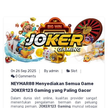
On 26 Sep 2025
By admin
Slot
0 Comments
NEYMAR88 Menyediakan Semua Game
JOKER123 Gaming yang Paling Gacor
Dalam dunia slot online, kualitas provider sangat
menentukan pengalaman bermain dan peluang
menang pemain.
JOKER123 Gaming
muncul sebagai