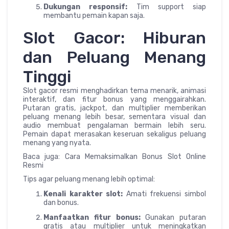
Dukungan responsif:
Tim support siap
membantu pemain kapan saja.
Slot Gacor: Hiburan
dan Peluang Menang
Tinggi
Slot gacor resmi menghadirkan tema menarik, animasi
interaktif, dan fitur bonus yang menggairahkan.
Putaran gratis, jackpot, dan multiplier memberikan
peluang menang lebih besar, sementara visual dan
audio membuat pengalaman bermain lebih seru.
Pemain dapat merasakan keseruan sekaligus peluang
menang yang nyata.
Baca juga: Cara Memaksimalkan Bonus Slot Online
Resmi
Tips agar peluang menang lebih optimal:
Kenali karakter slot:
Amati frekuensi simbol
dan bonus.
Manfaatkan fitur bonus:
Gunakan putaran
gratis atau multiplier untuk meningkatkan