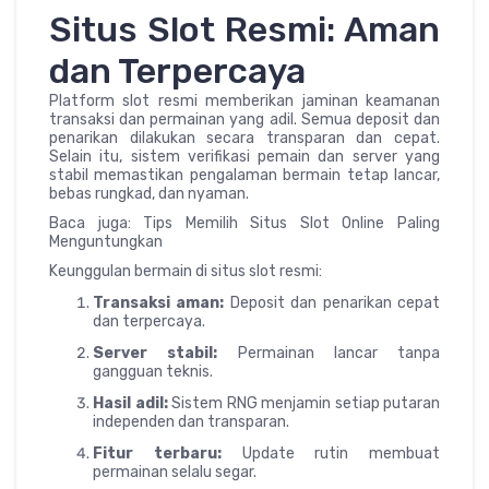
Situs Slot Resmi: Aman
dan Terpercaya
Platform slot resmi memberikan jaminan keamanan
transaksi dan permainan yang adil. Semua deposit dan
penarikan dilakukan secara transparan dan cepat.
Selain itu, sistem verifikasi pemain dan server yang
stabil memastikan pengalaman bermain tetap lancar,
bebas rungkad, dan nyaman.
Baca juga: Tips Memilih Situs Slot Online Paling
Menguntungkan
Keunggulan bermain di situs slot resmi:
Transaksi aman:
Deposit dan penarikan cepat
dan terpercaya.
Server stabil:
Permainan lancar tanpa
gangguan teknis.
Hasil adil:
Sistem RNG menjamin setiap putaran
independen dan transparan.
Fitur terbaru:
Update rutin membuat
permainan selalu segar.