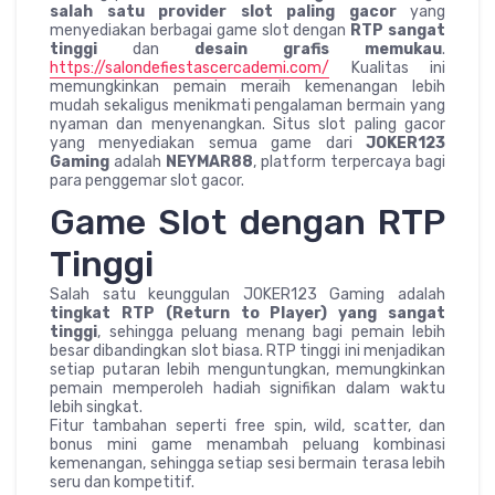
salah satu provider slot paling gacor
yang
menyediakan berbagai game slot dengan
RTP sangat
tinggi
dan
desain grafis memukau
.
https://salondefiestascercademi.com/
Kualitas ini
memungkinkan pemain meraih kemenangan lebih
mudah sekaligus menikmati pengalaman bermain yang
nyaman dan menyenangkan. Situs slot paling gacor
yang menyediakan semua game dari
JOKER123
Gaming
adalah
NEYMAR88
, platform terpercaya bagi
para penggemar slot gacor.
Game Slot dengan RTP
Tinggi
Salah satu keunggulan JOKER123 Gaming adalah
tingkat RTP (Return to Player) yang sangat
tinggi
, sehingga peluang menang bagi pemain lebih
besar dibandingkan slot biasa. RTP tinggi ini menjadikan
setiap putaran lebih menguntungkan, memungkinkan
pemain memperoleh hadiah signifikan dalam waktu
lebih singkat.
Fitur tambahan seperti free spin, wild, scatter, dan
bonus mini game menambah peluang kombinasi
kemenangan, sehingga setiap sesi bermain terasa lebih
seru dan kompetitif.