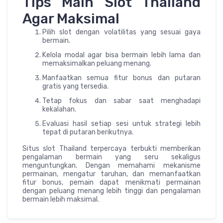
Tips Main Slot Thailand
Agar Maksimal
Pilih slot dengan volatilitas yang sesuai gaya
bermain.
Kelola modal agar bisa bermain lebih lama dan
memaksimalkan peluang menang.
Manfaatkan semua fitur bonus dan putaran
gratis yang tersedia.
Tetap fokus dan sabar saat menghadapi
kekalahan.
Evaluasi hasil setiap sesi untuk strategi lebih
tepat di putaran berikutnya.
Situs slot Thailand terpercaya terbukti memberikan
pengalaman bermain yang seru sekaligus
menguntungkan. Dengan memahami mekanisme
permainan, mengatur taruhan, dan memanfaatkan
fitur bonus, pemain dapat menikmati permainan
dengan peluang menang lebih tinggi dan pengalaman
bermain lebih maksimal.