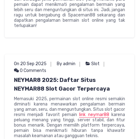
pemain dapat menikmati pengalaman bermain yang
lebih seru dan menguntungkan di situs ini. Jadi, jangan
ragu untuk bergabung di Spaceman88 sekarang dan
dapatkan pengalaman bermain slot online yang tak
terlupakan!
On 20 Sep 2025
By admin
Slot
0 Comments
NEYMAR8 2025: Daftar Situs
NEYMAR88 Slot Gacor Terpercaya
Memasuki 2025, permainan slot online resmi semakin
diminati karena menawarkan pengalaman bermain
yang aman, seru, dan menguntungkan. Situs slot gacor
resmi menjadi favorit pemain
link neymar88
karena
peluang menang yang tinggi, server stabil, dan fitur
bonus menarik. Dengan memilih platform terpercaya,
pemain bisa menikmati hiburan tanpa khawatir
masalah keamanan atau gangguan teknis.