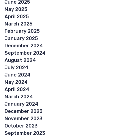
June 2025
May 2025
April 2025
March 2025
February 2025
January 2025
December 2024
September 2024
August 2024
July 2024
June 2024
May 2024
April 2024
March 2024
January 2024
December 2023
November 2023
October 2023
September 2023