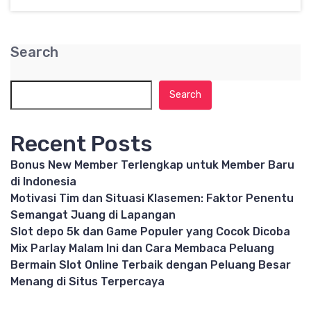
Search
Search
Recent Posts
Bonus New Member Terlengkap untuk Member Baru
di Indonesia
Motivasi Tim dan Situasi Klasemen: Faktor Penentu
Semangat Juang di Lapangan
Slot depo 5k dan Game Populer yang Cocok Dicoba
Mix Parlay Malam Ini dan Cara Membaca Peluang
Bermain Slot Online Terbaik dengan Peluang Besar
Menang di Situs Terpercaya