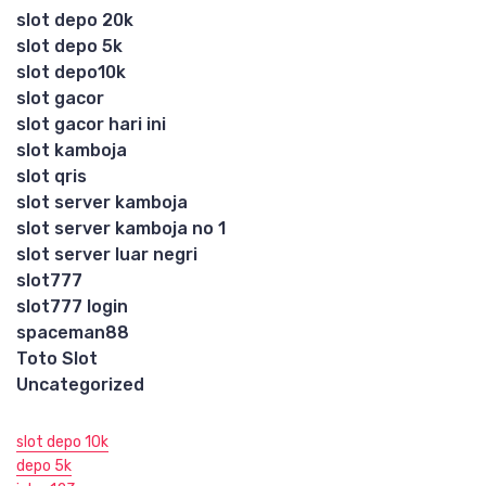
slot depo 20k
slot depo 5k
slot depo10k
slot gacor
slot gacor hari ini
slot kamboja
slot qris
slot server kamboja
slot server kamboja no 1
slot server luar negri
slot777
slot777 login
spaceman88
Toto Slot
Uncategorized
slot depo 10k
depo 5k