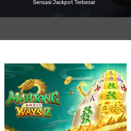
Sensasi Jackpot Terbesar