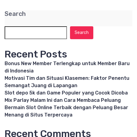
Search
Search
Recent Posts
Bonus New Member Terlengkap untuk Member Baru
di Indonesia
Motivasi Tim dan Situasi Klasemen: Faktor Penentu
Semangat Juang di Lapangan
Slot depo 5k dan Game Populer yang Cocok Dicoba
Mix Parlay Malam Ini dan Cara Membaca Peluang
Bermain Slot Online Terbaik dengan Peluang Besar
Menang di Situs Terpercaya
Recent Comments