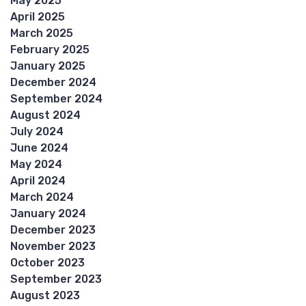
May 2025
April 2025
March 2025
February 2025
January 2025
December 2024
September 2024
August 2024
July 2024
June 2024
May 2024
April 2024
March 2024
January 2024
December 2023
November 2023
October 2023
September 2023
August 2023