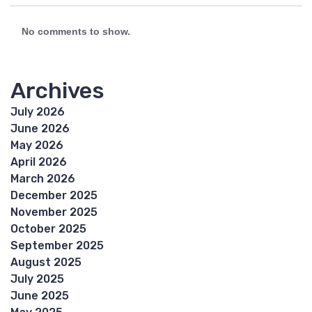
No comments to show.
Archives
July 2026
June 2026
May 2026
April 2026
March 2026
December 2025
November 2025
October 2025
September 2025
August 2025
July 2025
June 2025