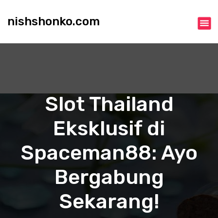
S
k
nishshonko.com
i
p
t
o
c
o
n
Slot Thailand
t
e
Eksklusif di
n
t
Spaceman88: Ayo
Bergabung
Sekarang!