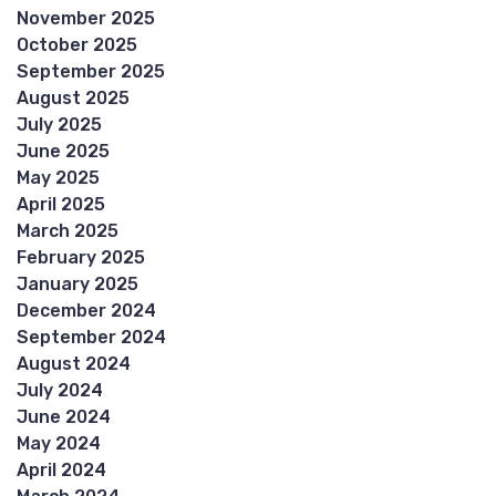
November 2025
October 2025
September 2025
August 2025
July 2025
June 2025
May 2025
April 2025
March 2025
February 2025
January 2025
December 2024
September 2024
August 2024
July 2024
June 2024
May 2024
April 2024