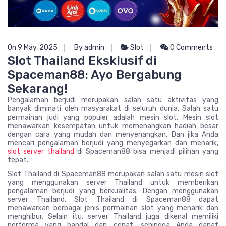
On 9 May, 2025
By admin
Slot
0 Comments
Slot Thailand Eksklusif di
Spaceman88: Ayo Bergabung
Sekarang!
Pengalaman berjudi merupakan salah satu aktivitas yang
banyak diminati oleh masyarakat di seluruh dunia. Salah satu
permainan judi yang populer adalah mesin slot. Mesin slot
menawarkan kesempatan untuk memenangkan hadiah besar
dengan cara yang mudah dan menyenangkan. Dan jika Anda
mencari pengalaman berjudi yang menyegarkan dan menarik,
slot server thailand
di Spaceman88 bisa menjadi pilihan yang
tepat.
Slot Thailand di Spaceman88 merupakan salah satu mesin slot
yang menggunakan server Thailand untuk memberikan
pengalaman berjudi yang berkualitas. Dengan menggunakan
server Thailand, Slot Thailand di Spaceman88 dapat
menawarkan berbagai jenis permainan slot yang menarik dan
menghibur. Selain itu, server Thailand juga dikenal memiliki
performa yang handal dan cepat, sehingga Anda dapat