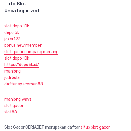
Toto Slot
Uncategorized
slot depo 10k
depo 5k
joker123
bonus new member
slot gacor gampang menang
slot depo 10k
https://depo5k.id/
mahjong
judi bola
daftar spaceman88
mahjong ways
slot gacor
slot88
Slot Gacor CERIABET merupakan daftar
situs slot gacor