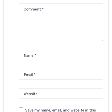
Comment
*
Name
*
Email
*
Website
Save my name, email, and website in this