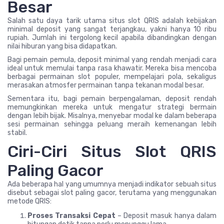
Besar
Salah satu daya tarik utama situs slot QRIS adalah kebijakan
minimal deposit yang sangat terjangkau, yakni hanya 10 ribu
rupiah. Jumlah ini tergolong kecil apabila dibandingkan dengan
nilai hiburan yang bisa didapatkan.
Bagi pemain pemula, deposit minimal yang rendah menjadi cara
ideal untuk memulai tanpa rasa khawatir. Mereka bisa mencoba
berbagai permainan slot populer, mempelajari pola, sekaligus
merasakan atmosfer permainan tanpa tekanan modal besar.
Sementara itu, bagi pemain berpengalaman, deposit rendah
memungkinkan mereka untuk mengatur strategi bermain
dengan lebih bijak. Misalnya, menyebar modal ke dalam beberapa
sesi permainan sehingga peluang meraih kemenangan lebih
stabil.
Ciri-Ciri Situs Slot QRIS
Paling Gacor
Ada beberapa hal yang umumnya menjadi indikator sebuah situs
disebut sebagai slot paling gacor, terutama yang menggunakan
metode QRIS:
Proses Transaksi Cepat
– Deposit masuk hanya dalam