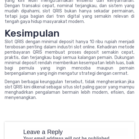
yang kini lebih mengutamakan efisiensi dan kenyamanan.
Dengan transaksi cepat, nominal terjangkau, dan sistem yang
mudah dipahami, slot QRIS bukan hanya sekadar permainan,
tetapi juga bagian dari tren digital yang semakin relevan di
tengah gaya hidup masyarakat modern.
Kesimpulan
Slot QRIS dengan minimal deposit hanya 10 ribu rupiah menjadi
terobosan penting dalam industri slot online. Kehadiran metode
pembayaran QRIS membuat proses deposit semakin cepat,
praktis, dan terjangkau bagi semua kalangan pemain. Dukungan
minimal deposit rendah memberikan kesempatan lebih luas, baik
bagi pemula yang ingin mencoba maupun pemain
berpengalaman yang ingin mengatur strategi dengan cermat.
Dengan berbagai keunggulan tersebut, tidak mengherankan jika
slot QRIS kini dikenal sebagai situs slot paling gacor yang mampu
menghadirkan pengalaman bermain lebih modern, efisien, dan
menyenangkan.
Leave a Reply
Your email address will not be published.