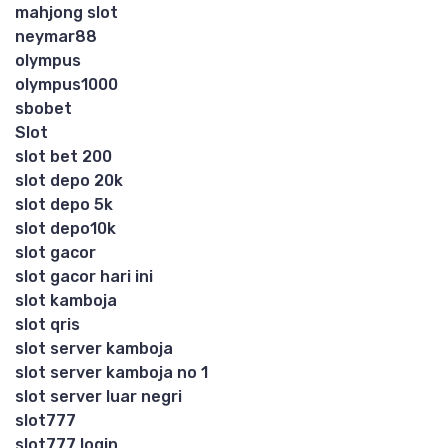
mahjong slot
neymar88
olympus
olympus1000
sbobet
Slot
slot bet 200
slot depo 20k
slot depo 5k
slot depo10k
slot gacor
slot gacor hari ini
slot kamboja
slot qris
slot server kamboja
slot server kamboja no 1
slot server luar negri
slot777
slot777 login