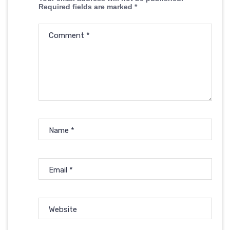
Required fields are marked
*
Comment
*
Name
*
Email
*
Website