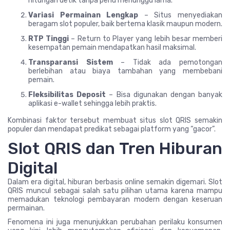
hitungan detik tanpa perlu menunggu lama.
Variasi Permainan Lengkap
– Situs menyediakan
beragam slot populer, baik bertema klasik maupun modern.
RTP Tinggi
– Return to Player yang lebih besar memberi
kesempatan pemain mendapatkan hasil maksimal.
Transparansi Sistem
– Tidak ada pemotongan
berlebihan atau biaya tambahan yang membebani
pemain.
Fleksibilitas Deposit
– Bisa digunakan dengan banyak
aplikasi e-wallet sehingga lebih praktis.
Kombinasi faktor tersebut membuat situs slot QRIS semakin
populer dan mendapat predikat sebagai platform yang “gacor”.
Slot QRIS dan Tren Hiburan
Digital
Dalam era digital, hiburan berbasis online semakin digemari. Slot
QRIS muncul sebagai salah satu pilihan utama karena mampu
memadukan teknologi pembayaran modern dengan keseruan
permainan.
Fenomena ini juga menunjukkan perubahan perilaku konsumen