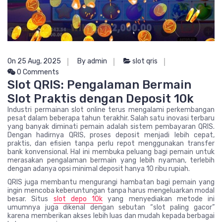
On 25 Aug, 2025
By admin
slot qris
0 Comments
Slot QRIS: Pengalaman Bermain
Slot Praktis dengan Deposit 10k
Industri permainan slot online terus mengalami perkembangan
pesat dalam beberapa tahun terakhir. Salah satu inovasi terbaru
yang banyak diminati pemain adalah sistem pembayaran QRIS.
Dengan hadirnya QRIS, proses deposit menjadi lebih cepat,
praktis, dan efisien tanpa perlu repot menggunakan transfer
bank konvensional. Hal ini membuka peluang bagi pemain untuk
merasakan pengalaman bermain yang lebih nyaman, terlebih
dengan adanya opsi minimal deposit hanya 10 ribu rupiah.
QRIS juga membantu mengurangi hambatan bagi pemain yang
ingin mencoba keberuntungan tanpa harus mengeluarkan modal
besar. Situs
slot depo 10k
yang menyediakan metode ini
umumnya juga dikenal dengan sebutan “slot paling gacor”
karena memberikan akses lebih luas dan mudah kepada berbagai