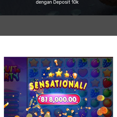
dengan Deposit 10k