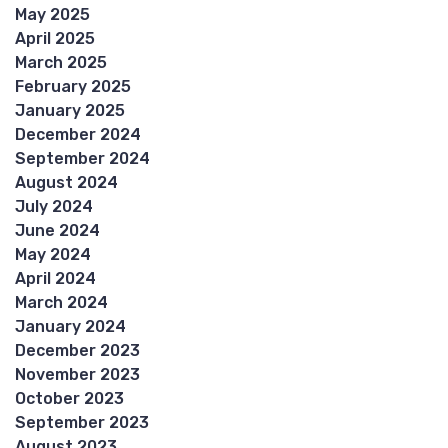
May 2025
April 2025
March 2025
February 2025
January 2025
December 2024
September 2024
August 2024
July 2024
June 2024
May 2024
April 2024
March 2024
January 2024
December 2023
November 2023
October 2023
September 2023
August 2023