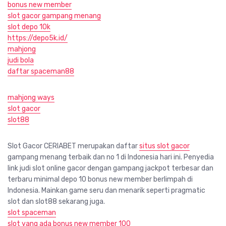
bonus new member
slot gacor gampang menang
slot depo 10k
https://depo5k.id/
mahjong
judi bola
daftar spaceman88
mahjong ways
slot gacor
slot88
Slot Gacor CERIABET merupakan daftar
situs slot gacor
gampang menang terbaik dan no 1 di Indonesia hari ini. Penyedia
link judi slot online gacor dengan gampang jackpot terbesar dan
terbaru minimal depo 10 bonus new member berlimpah di
Indonesia. Mainkan game seru dan menarik seperti pragmatic
slot dan slot88 sekarang juga.
slot spaceman
slot yang ada bonus new member 100