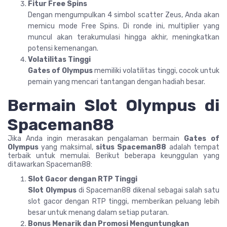
Fitur Free Spins
Dengan mengumpulkan 4 simbol scatter Zeus, Anda akan
memicu mode Free Spins. Di ronde ini, multiplier yang
muncul akan terakumulasi hingga akhir, meningkatkan
potensi kemenangan.
Volatilitas Tinggi
Gates of Olympus
memiliki volatilitas tinggi, cocok untuk
pemain yang mencari tantangan dengan hadiah besar.
Bermain Slot Olympus di
Spaceman88
Jika Anda ingin merasakan pengalaman bermain
Gates of
Olympus
yang maksimal,
situs Spaceman88
adalah tempat
terbaik untuk memulai. Berikut beberapa keunggulan yang
ditawarkan Spaceman88:
Slot Gacor dengan RTP Tinggi
Slot Olympus
di Spaceman88 dikenal sebagai salah satu
slot gacor dengan RTP tinggi, memberikan peluang lebih
besar untuk menang dalam setiap putaran.
Bonus Menarik dan Promosi Menguntungkan