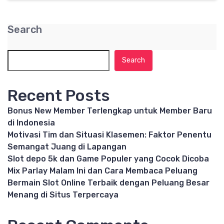
Search
Search
Recent Posts
Bonus New Member Terlengkap untuk Member Baru
di Indonesia
Motivasi Tim dan Situasi Klasemen: Faktor Penentu
Semangat Juang di Lapangan
Slot depo 5k dan Game Populer yang Cocok Dicoba
Mix Parlay Malam Ini dan Cara Membaca Peluang
Bermain Slot Online Terbaik dengan Peluang Besar
Menang di Situs Terpercaya