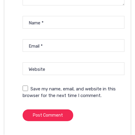
Name
*
Email
*
Website
Save my name, email, and website in this
browser for the next time I comment.