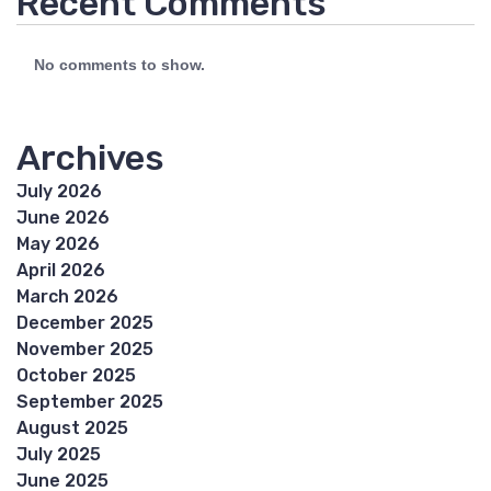
Recent Comments
No comments to show.
Archives
July 2026
June 2026
May 2026
April 2026
March 2026
December 2025
November 2025
October 2025
September 2025
August 2025
July 2025
June 2025