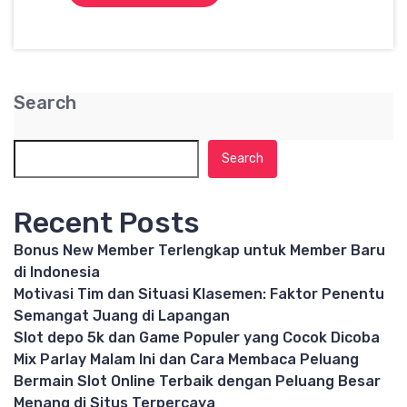
Search
Search
Recent Posts
Bonus New Member Terlengkap untuk Member Baru
di Indonesia
Motivasi Tim dan Situasi Klasemen: Faktor Penentu
Semangat Juang di Lapangan
Slot depo 5k dan Game Populer yang Cocok Dicoba
Mix Parlay Malam Ini dan Cara Membaca Peluang
Bermain Slot Online Terbaik dengan Peluang Besar
Menang di Situs Terpercaya