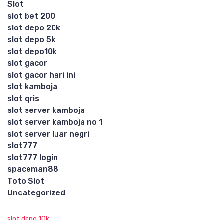
Slot
slot bet 200
slot depo 20k
slot depo 5k
slot depo10k
slot gacor
slot gacor hari ini
slot kamboja
slot qris
slot server kamboja
slot server kamboja no 1
slot server luar negri
slot777
slot777 login
spaceman88
Toto Slot
Uncategorized
slot depo 10k