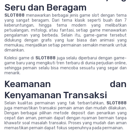
Seru dan Beragam
SLOT888
menawarkan berbagai jenis game slot dengan tema
yang sangat beragam. Dari tema klasik seperti buah dan 7
keberuntungan, hingga tema modern yang melibatkan
petualangan, mitologi, atau fantasi, setiap game menawarkan
pengalaman yang berbeda. Selain itu, game-game tersebut
didukung dengan grafis yang luar biasa dan animasi yang
memukau, menjadikan setiap permainan semakin menarik untuk
dimainkan.
Koleksi game di
SLOT888
juga selalu diperbarui dengan game-
game baru yang mengikuti tren terbaru di dunia perjudian online,
sehingga pemain selalu bisa mencoba sesuatu yang segar dan
menarik.
Keamanan dan
Kenyamanan Transaksi
Selain kualitas permainan yang tak terbantahkan,
SLOT888
juga memastikan transaksi pemain aman dan mudah dilakukan.
Dengan berbagai pilihan metode deposit dan penarikan yang
cepat dan aman, pemain dapat dengan nyaman bermain tanpa
khawatir soal masalah transaksi. Proses yang mudah dan aman
memastikan pemain dapat fokus sepenuhnya pada permainan.