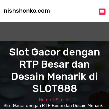
S
k
nishshonko.com
i
p
t
o
c
o
n
Slot Gacor dengan
t
e
RTP Besar dan
n
t
Desain Menarik di
SLOT888
Home
Slot
Slot Gacor dengan RTP Besar dan Desain Menarik