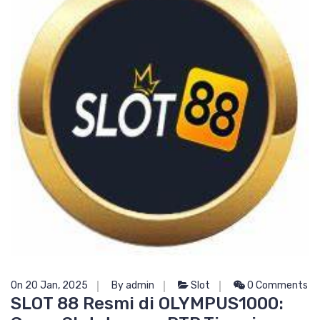
On 20 Jan, 2025
By admin
Slot
0 Comments
SLOT 88 Resmi di OLYMPUS1000: