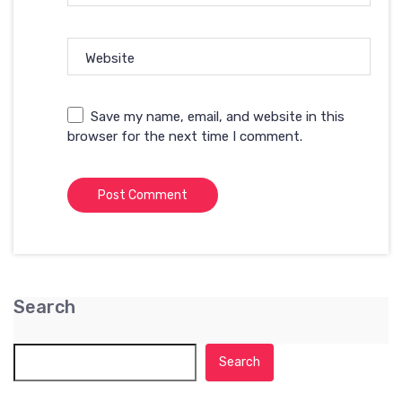
Website
Save my name, email, and website in this
browser for the next time I comment.
Search
Search