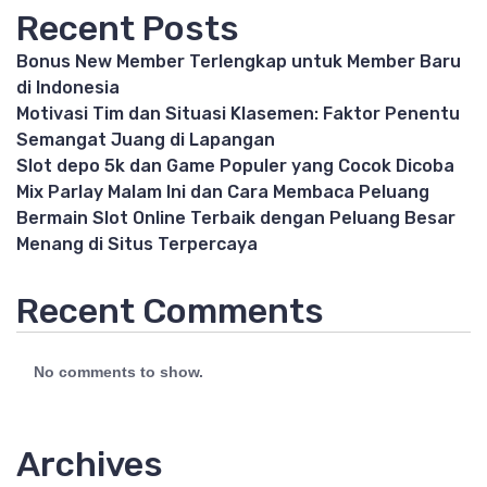
Recent Posts
Bonus New Member Terlengkap untuk Member Baru
di Indonesia
Motivasi Tim dan Situasi Klasemen: Faktor Penentu
Semangat Juang di Lapangan
Slot depo 5k dan Game Populer yang Cocok Dicoba
Mix Parlay Malam Ini dan Cara Membaca Peluang
Bermain Slot Online Terbaik dengan Peluang Besar
Menang di Situs Terpercaya
Recent Comments
No comments to show.
Archives