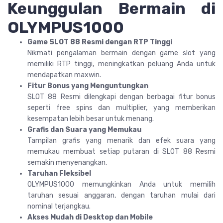
Keunggulan Bermain di
OLYMPUS1000
Game SLOT 88 Resmi dengan RTP Tinggi
Nikmati pengalaman bermain dengan game slot yang
memiliki RTP tinggi, meningkatkan peluang Anda untuk
mendapatkan maxwin.
Fitur Bonus yang Menguntungkan
SLOT 88 Resmi dilengkapi dengan berbagai fitur bonus
seperti free spins dan multiplier, yang memberikan
kesempatan lebih besar untuk menang.
Grafis dan Suara yang Memukau
Tampilan grafis yang menarik dan efek suara yang
memukau membuat setiap putaran di SLOT 88 Resmi
semakin menyenangkan.
Taruhan Fleksibel
OLYMPUS1000 memungkinkan Anda untuk memilih
taruhan sesuai anggaran, dengan taruhan mulai dari
nominal terjangkau.
Akses Mudah di Desktop dan Mobile