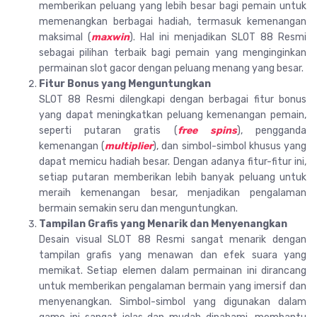
memberikan peluang yang lebih besar bagi pemain untuk
memenangkan berbagai hadiah, termasuk kemenangan
maksimal (
maxwin
). Hal ini menjadikan SLOT 88 Resmi
sebagai pilihan terbaik bagi pemain yang menginginkan
permainan slot gacor dengan peluang menang yang besar.
Fitur Bonus yang Menguntungkan
SLOT 88 Resmi dilengkapi dengan berbagai fitur bonus
yang dapat meningkatkan peluang kemenangan pemain,
seperti putaran gratis (
free spins
), pengganda
kemenangan (
multiplier
), dan simbol-simbol khusus yang
dapat memicu hadiah besar. Dengan adanya fitur-fitur ini,
setiap putaran memberikan lebih banyak peluang untuk
meraih kemenangan besar, menjadikan pengalaman
bermain semakin seru dan menguntungkan.
Tampilan Grafis yang Menarik dan Menyenangkan
Desain visual SLOT 88 Resmi sangat menarik dengan
tampilan grafis yang menawan dan efek suara yang
memikat. Setiap elemen dalam permainan ini dirancang
untuk memberikan pengalaman bermain yang imersif dan
menyenangkan. Simbol-simbol yang digunakan dalam