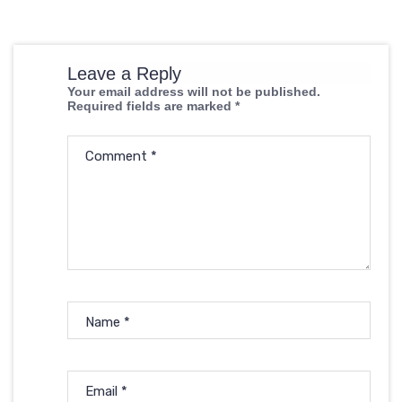
Leave a Reply
Your email address will not be published.
Required fields are marked
*
Comment
*
Name
*
Email
*