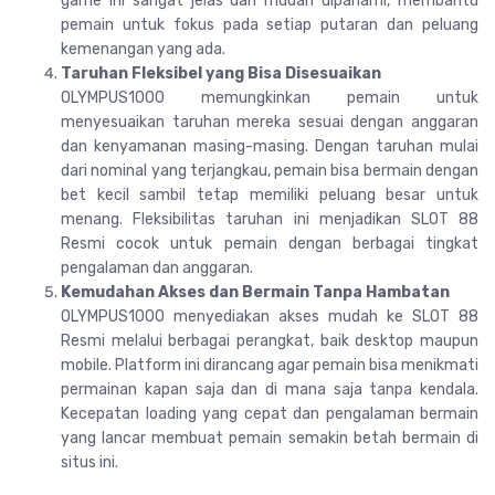
game ini sangat jelas dan mudah dipahami, membantu
pemain untuk fokus pada setiap putaran dan peluang
kemenangan yang ada.
Taruhan Fleksibel yang Bisa Disesuaikan
OLYMPUS1000 memungkinkan pemain untuk
menyesuaikan taruhan mereka sesuai dengan anggaran
dan kenyamanan masing-masing. Dengan taruhan mulai
dari nominal yang terjangkau, pemain bisa bermain dengan
bet kecil sambil tetap memiliki peluang besar untuk
menang. Fleksibilitas taruhan ini menjadikan SLOT 88
Resmi cocok untuk pemain dengan berbagai tingkat
pengalaman dan anggaran.
Kemudahan Akses dan Bermain Tanpa Hambatan
OLYMPUS1000 menyediakan akses mudah ke SLOT 88
Resmi melalui berbagai perangkat, baik desktop maupun
mobile. Platform ini dirancang agar pemain bisa menikmati
permainan kapan saja dan di mana saja tanpa kendala.
Kecepatan loading yang cepat dan pengalaman bermain
yang lancar membuat pemain semakin betah bermain di
situs ini.