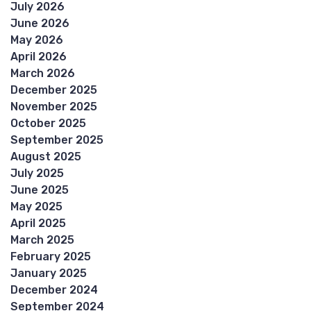
July 2026
June 2026
May 2026
April 2026
March 2026
December 2025
November 2025
October 2025
September 2025
August 2025
July 2025
June 2025
May 2025
April 2025
March 2025
February 2025
January 2025
December 2024
September 2024