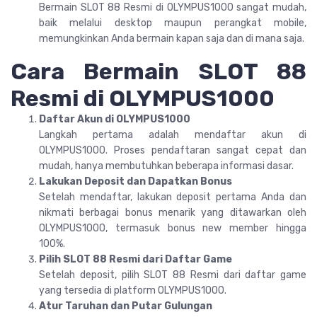
Bermain SLOT 88 Resmi di OLYMPUS1000 sangat mudah,
baik melalui desktop maupun perangkat mobile,
memungkinkan Anda bermain kapan saja dan di mana saja.
Cara Bermain SLOT 88
Resmi di OLYMPUS1000
Daftar Akun di OLYMPUS1000
Langkah pertama adalah mendaftar akun di
OLYMPUS1000. Proses pendaftaran sangat cepat dan
mudah, hanya membutuhkan beberapa informasi dasar.
Lakukan Deposit dan Dapatkan Bonus
Setelah mendaftar, lakukan deposit pertama Anda dan
nikmati berbagai bonus menarik yang ditawarkan oleh
OLYMPUS1000, termasuk bonus new member hingga
100%.
Pilih SLOT 88 Resmi dari Daftar Game
Setelah deposit, pilih SLOT 88 Resmi dari daftar game
yang tersedia di platform OLYMPUS1000.
Atur Taruhan dan Putar Gulungan