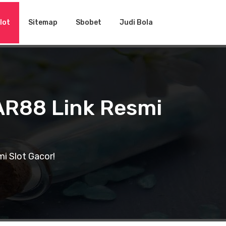
lot
Sitemap
Sbobet
Judi Bola
MAR88 Link Resmi
i Slot Gacor!