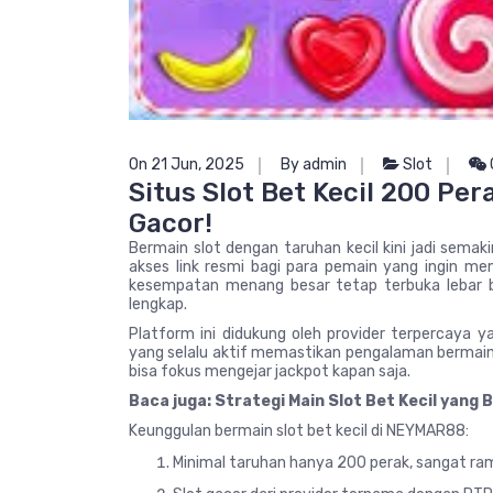
On 21 Jun, 2025
By admin
Slot
Situs Slot Bet Kecil 200 P
Gacor!
Bermain slot dengan taruhan kecil kini jadi sem
akses link resmi bagi para pemain yang ingin mem
kesempatan menang besar tetap terbuka lebar be
lengkap.
Platform ini didukung oleh provider terpercaya y
yang selalu aktif memastikan pengalaman bermain 
bisa fokus mengejar jackpot kapan saja.
Baca juga: Strategi Main Slot Bet Kecil yang 
Keunggulan bermain slot bet kecil di NEYMAR88:
Minimal taruhan hanya 200 perak, sangat r