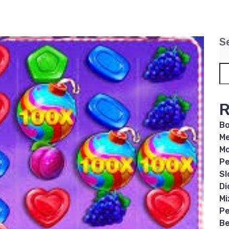
S
R
Bo
Me
Mo
Pe
Sl
Di
Mi
Pe
Be