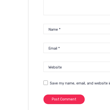
Name
*
Email
*
Website
Save my name, email, and website i