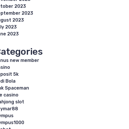
tober 2023
eptember 2023
gust 2023
ly 2023
ne 2023
ategories
onus new member
sino
posit 5k
di Bola
nk Spaceman
ve casino
hjong slot
eymar88
ympus
ympus1000