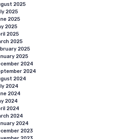
gust 2025
ly 2025
ne 2025
y 2025
ril 2025
rch 2025
bruary 2025
nuary 2025
ecember 2024
eptember 2024
gust 2024
ly 2024
ne 2024
y 2024
ril 2024
rch 2024
nuary 2024
ecember 2023
ovember 2023