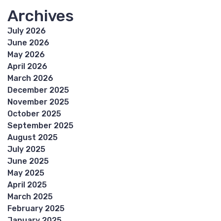
Archives
July 2026
June 2026
May 2026
April 2026
March 2026
December 2025
November 2025
October 2025
September 2025
August 2025
July 2025
June 2025
May 2025
April 2025
March 2025
February 2025
January 2025