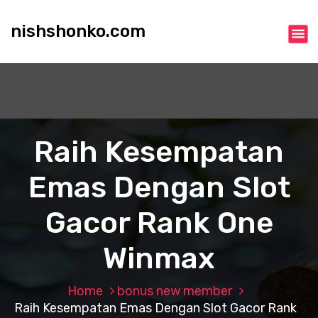
S
k
nishshonko.com
i
p
t
o
c
o
n
Raih Kesempatan
t
e
Emas Dengan Slot
n
t
Gacor Rank One
Winmax
Home
bonus new member
Raih Kesempatan Emas Dengan Slot Gacor Rank