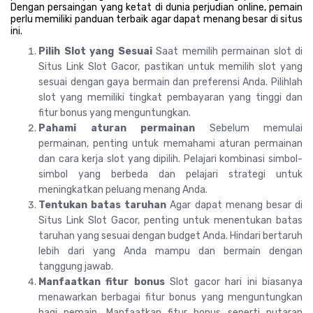
Dengan persaingan yang ketat di dunia perjudian online, pemain
perlu memiliki panduan terbaik agar dapat menang besar di situs
ini.
Pilih Slot yang Sesuai
Saat memilih permainan slot di
Situs Link Slot Gacor, pastikan untuk memilih slot yang
sesuai dengan gaya bermain dan preferensi Anda. Pilihlah
slot yang memiliki tingkat pembayaran yang tinggi dan
fitur bonus yang menguntungkan.
Pahami aturan permainan
Sebelum memulai
permainan, penting untuk memahami aturan permainan
dan cara kerja slot yang dipilih. Pelajari kombinasi simbol-
simbol yang berbeda dan pelajari strategi untuk
meningkatkan peluang menang Anda.
Tentukan batas taruhan
Agar dapat menang besar di
Situs Link Slot Gacor, penting untuk menentukan batas
taruhan yang sesuai dengan budget Anda. Hindari bertaruh
lebih dari yang Anda mampu dan bermain dengan
tanggung jawab.
Manfaatkan fitur bonus
Slot gacor hari ini biasanya
menawarkan berbagai fitur bonus yang menguntungkan
bagi pemain. Manfaatkan fitur bonus seperti putaran