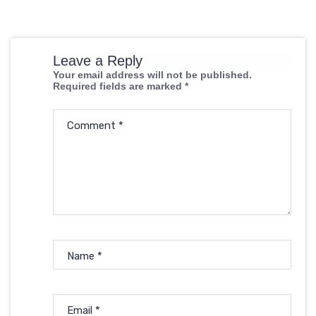
Leave a Reply
Your email address will not be published.
Required fields are marked
*
Comment
*
Name
*
Email
*