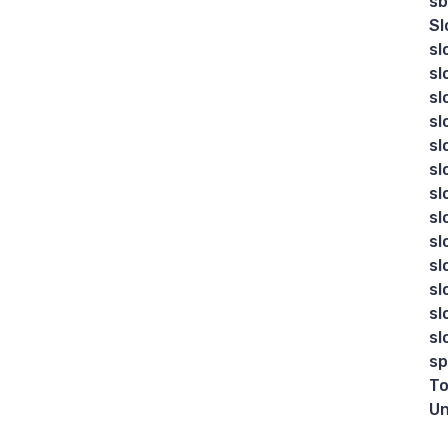
sb
Sl
sl
sl
sl
sl
sl
sl
sl
sl
sl
sl
sl
sl
sl
s
To
Un