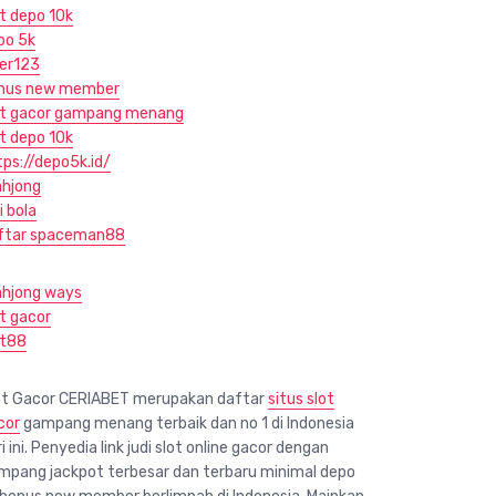
ot depo 10k
po 5k
ker123
nus new member
ot gacor gampang menang
ot depo 10k
tps://depo5k.id/
hjong
i bola
ftar spaceman88
hjong ways
ot gacor
ot88
ot Gacor CERIABET merupakan daftar
situs slot
cor
gampang menang terbaik dan no 1 di Indonesia
i ini. Penyedia link judi slot online gacor dengan
mpang jackpot terbesar dan terbaru minimal depo