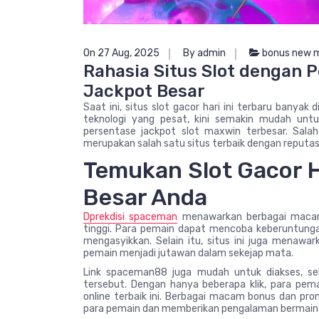
On 27 Aug, 2025
By admin
bonus new 
Rahasia Situs Slot dengan 
Jackpot Besar
Saat ini, situs slot gacor hari ini terbaru banya
teknologi yang pesat, kini semakin mudah un
persentase jackpot slot maxwin terbesar. Sala
merupakan salah satu situs terbaik dengan reputasi 
Temukan Slot Gacor 
Besar Anda
Dprekdisi spaceman
menawarkan berbagai macam
tinggi. Para pemain dapat mencoba keberuntung
mengasyikkan. Selain itu, situs ini juga menaw
pemain menjadi jutawan dalam sekejap mata.
Link spaceman88 juga mudah untuk diakses, seh
tersebut. Dengan hanya beberapa klik, para pema
online terbaik ini. Berbagai macam bonus dan pr
para pemain dan memberikan pengalaman bermai