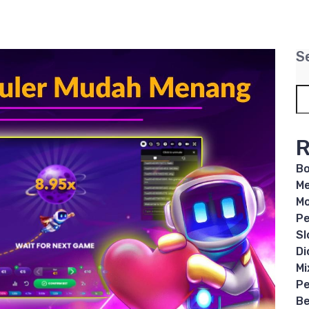
S
R
Bo
Me
Mo
Pe
Sl
Di
Mi
Pe
Be