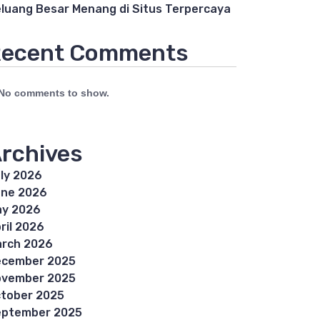
luang Besar Menang di Situs Terpercaya
ecent Comments
No comments to show.
rchives
ly 2026
ne 2026
y 2026
ril 2026
rch 2026
ecember 2025
ovember 2025
tober 2025
eptember 2025