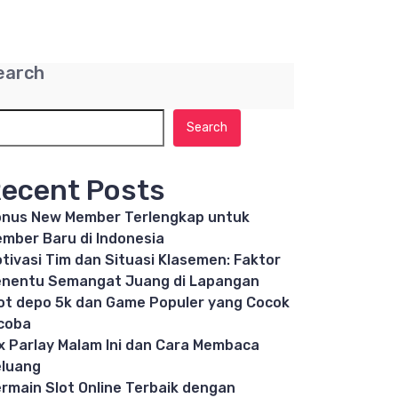
earch
Search
ecent Posts
nus New Member Terlengkap untuk
mber Baru di Indonesia
tivasi Tim dan Situasi Klasemen: Faktor
nentu Semangat Juang di Lapangan
ot depo 5k dan Game Populer yang Cocok
coba
x Parlay Malam Ini dan Cara Membaca
luang
rmain Slot Online Terbaik dengan