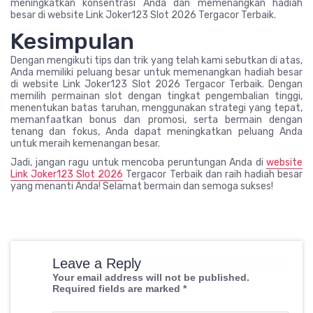
meningkatkan konsentrasi Anda dan memenangkan hadiah
besar di website Link Joker123 Slot 2026 Tergacor Terbaik.
Kesimpulan
Dengan mengikuti tips dan trik yang telah kami sebutkan di atas,
Anda memiliki peluang besar untuk memenangkan hadiah besar
di website Link Joker123 Slot 2026 Tergacor Terbaik. Dengan
memilih permainan slot dengan tingkat pengembalian tinggi,
menentukan batas taruhan, menggunakan strategi yang tepat,
memanfaatkan bonus dan promosi, serta bermain dengan
tenang dan fokus, Anda dapat meningkatkan peluang Anda
untuk meraih kemenangan besar.
Jadi, jangan ragu untuk mencoba peruntungan Anda di
website
Link Joker123 Slot 2026
Tergacor Terbaik dan raih hadiah besar
yang menanti Anda! Selamat bermain dan semoga sukses!
Leave a Reply
Your email address will not be published.
Required fields are marked
*