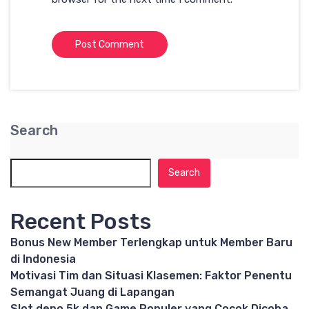
Search
Search
Recent Posts
Bonus New Member Terlengkap untuk Member Baru
di Indonesia
Motivasi Tim dan Situasi Klasemen: Faktor Penentu
Semangat Juang di Lapangan
Slot depo 5k dan Game Populer yang Cocok Dicoba