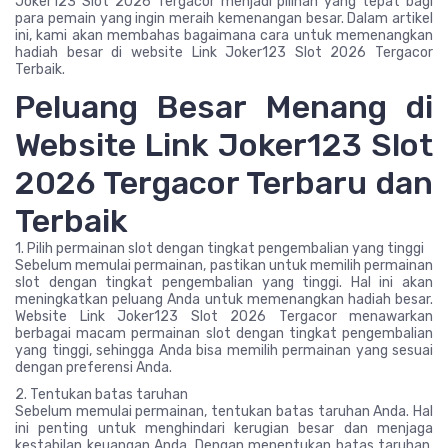
Joker123 Slot 2026 Tergacor menjadi pilihan yang tepat bagi
para pemain yang ingin meraih kemenangan besar. Dalam artikel
ini, kami akan membahas bagaimana cara untuk memenangkan
hadiah besar di website Link Joker123 Slot 2026 Tergacor
Terbaik.
Peluang Besar Menang di
Website Link Joker123 Slot
2026 Tergacor Terbaru dan
Terbaik
1. Pilih permainan slot dengan tingkat pengembalian yang tinggi
Sebelum memulai permainan, pastikan untuk memilih permainan
slot dengan tingkat pengembalian yang tinggi. Hal ini akan
meningkatkan peluang Anda untuk memenangkan hadiah besar.
Website Link Joker123 Slot 2026 Tergacor menawarkan
berbagai macam permainan slot dengan tingkat pengembalian
yang tinggi, sehingga Anda bisa memilih permainan yang sesuai
dengan preferensi Anda.
2. Tentukan batas taruhan
Sebelum memulai permainan, tentukan batas taruhan Anda. Hal
ini penting untuk menghindari kerugian besar dan menjaga
kestabilan keuangan Anda. Dengan menentukan batas taruhan,