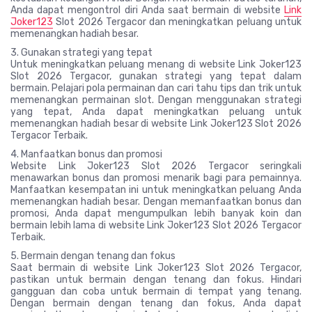
Anda dapat mengontrol diri Anda saat bermain di website
Link
Joker123
Slot 2026 Tergacor dan meningkatkan peluang untuk
memenangkan hadiah besar.
3. Gunakan strategi yang tepat
Untuk meningkatkan peluang menang di website Link Joker123
Slot 2026 Tergacor, gunakan strategi yang tepat dalam
bermain. Pelajari pola permainan dan cari tahu tips dan trik untuk
memenangkan permainan slot. Dengan menggunakan strategi
yang tepat, Anda dapat meningkatkan peluang untuk
memenangkan hadiah besar di website Link Joker123 Slot 2026
Tergacor Terbaik.
4. Manfaatkan bonus dan promosi
Website Link Joker123 Slot 2026 Tergacor seringkali
menawarkan bonus dan promosi menarik bagi para pemainnya.
Manfaatkan kesempatan ini untuk meningkatkan peluang Anda
memenangkan hadiah besar. Dengan memanfaatkan bonus dan
promosi, Anda dapat mengumpulkan lebih banyak koin dan
bermain lebih lama di website Link Joker123 Slot 2026 Tergacor
Terbaik.
5. Bermain dengan tenang dan fokus
Saat bermain di website Link Joker123 Slot 2026 Tergacor,
pastikan untuk bermain dengan tenang dan fokus. Hindari
gangguan dan coba untuk bermain di tempat yang tenang.
Dengan bermain dengan tenang dan fokus, Anda dapat