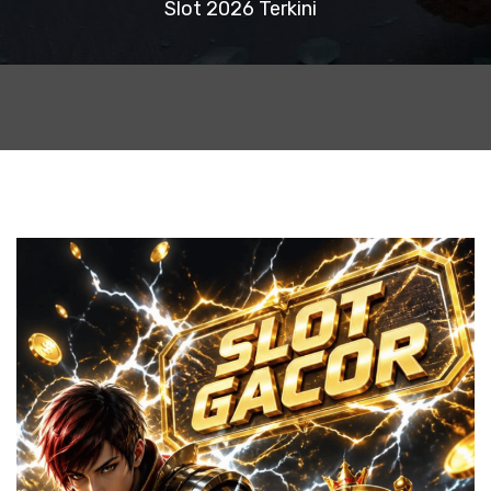
Slot 2026 Terkini