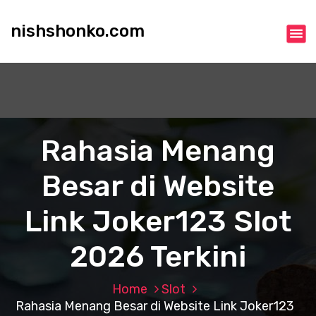
S
k
nishshonko.com
i
p
t
o
c
o
n
Rahasia Menang
t
e
Besar di Website
n
t
Link Joker123 Slot
2026 Terkini
Home
Slot
Rahasia Menang Besar di Website Link Joker123