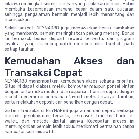
nilainya meningkat seiring taruhan yang dilakukan pemain. Hal ini
membuka kesempatan menang besar dalam satu putaran,
sehingga pengalaman bermain menjadi lebih menantang dan
memuaskan.
Selain jackpot, NEYMAR88 juga menawarkan bonus tambahan
yang membantu pemain meningkatkan peluang menang. Bonus
ini termasuk bonus deposit, reward tertentu, dan program
loyalitas yang dirancang untuk memberi nilai tambah pada
setiap taruhan.
Kemudahan Akses dan
Transaksi Cepat
NEYMAR88 menempatkan kemudahan akses sebagai prioritas.
Situs ini dapat diakses melalui komputer maupun ponsel pintar,
dengan antarmuka modern dan responsif. Pemain dapat dengan
mudah menemukan permainan favorit, melihat riwayat taruhan,
serta melakukan deposit dan penarikan dengan cepat.
Sistem transaksi di NEYMAR88 juga aman dan cepat. Berbagai
metode pembayaran tersedia, termasuk transfer bank, e-
wallet, dan metode digital lainnya. Kecepatan proses ini
memungkinkan pemain lebih fokus menikmati permainan tanpa
hambatan administratif.