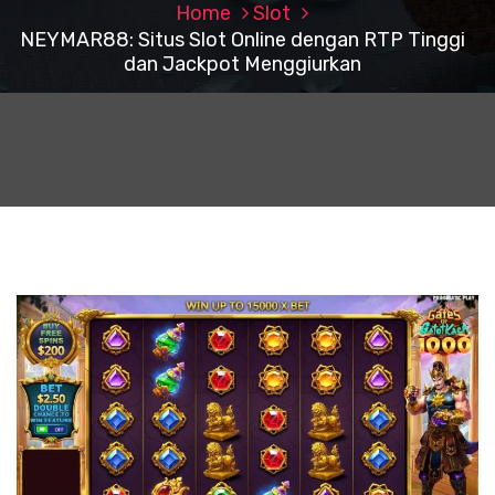
Home
Slot
NEYMAR88: Situs Slot Online dengan RTP Tinggi
dan Jackpot Menggiurkan