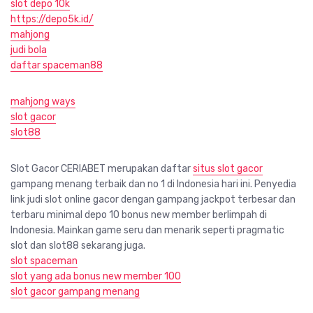
slot depo 10k
https://depo5k.id/
mahjong
judi bola
daftar spaceman88
mahjong ways
slot gacor
slot88
Slot Gacor CERIABET merupakan daftar
situs slot gacor
gampang menang terbaik dan no 1 di Indonesia hari ini. Penyedia
link judi slot online gacor dengan gampang jackpot terbesar dan
terbaru minimal depo 10 bonus new member berlimpah di
Indonesia. Mainkan game seru dan menarik seperti pragmatic
slot dan slot88 sekarang juga.
slot spaceman
slot yang ada bonus new member 100
slot gacor gampang menang