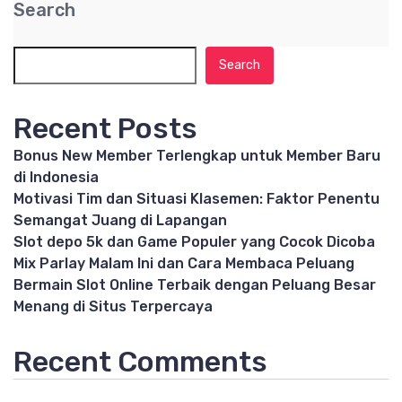
Search
Search
Recent Posts
Bonus New Member Terlengkap untuk Member Baru
di Indonesia
Motivasi Tim dan Situasi Klasemen: Faktor Penentu
Semangat Juang di Lapangan
Slot depo 5k dan Game Populer yang Cocok Dicoba
Mix Parlay Malam Ini dan Cara Membaca Peluang
Bermain Slot Online Terbaik dengan Peluang Besar
Menang di Situs Terpercaya
Recent Comments