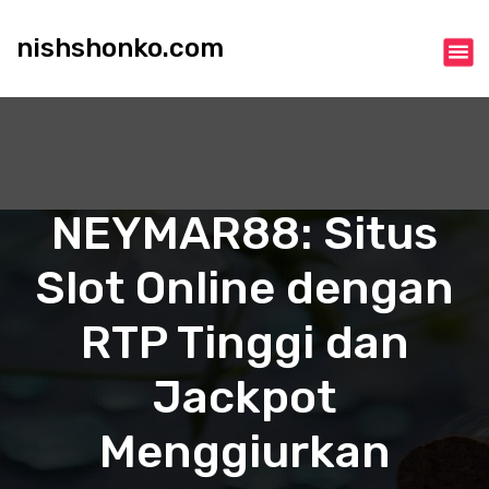
S
k
nishshonko.com
i
p
t
o
c
o
n
NEYMAR88: Situs
t
e
Slot Online dengan
n
t
RTP Tinggi dan
Jackpot
Menggiurkan