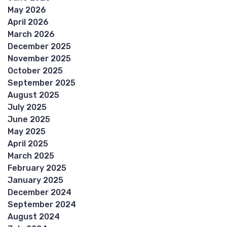
May 2026
April 2026
March 2026
December 2025
November 2025
October 2025
September 2025
August 2025
July 2025
June 2025
May 2025
April 2025
March 2025
February 2025
January 2025
December 2024
September 2024
August 2024