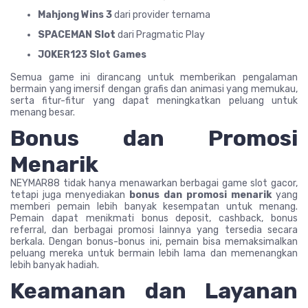
Mahjong Wins 3
dari provider ternama
SPACEMAN Slot
dari Pragmatic Play
JOKER123 Slot Games
Semua game ini dirancang untuk memberikan pengalaman
bermain yang imersif dengan grafis dan animasi yang memukau,
serta fitur-fitur yang dapat meningkatkan peluang untuk
menang besar.
Bonus dan Promosi
Menarik
NEYMAR88 tidak hanya menawarkan berbagai game slot gacor,
tetapi juga menyediakan
bonus dan promosi menarik
yang
memberi pemain lebih banyak kesempatan untuk menang.
Pemain dapat menikmati bonus deposit, cashback, bonus
referral, dan berbagai promosi lainnya yang tersedia secara
berkala. Dengan bonus-bonus ini, pemain bisa memaksimalkan
peluang mereka untuk bermain lebih lama dan memenangkan
lebih banyak hadiah.
Keamanan dan Layanan