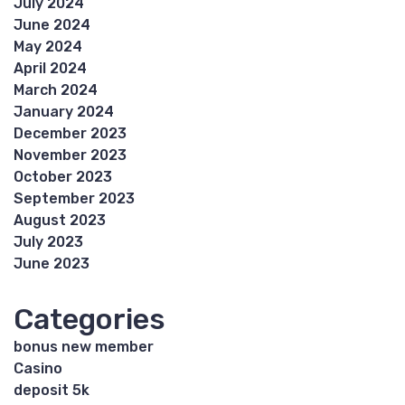
July 2024
June 2024
May 2024
April 2024
March 2024
January 2024
December 2023
November 2023
October 2023
September 2023
August 2023
July 2023
June 2023
Categories
bonus new member
Casino
deposit 5k