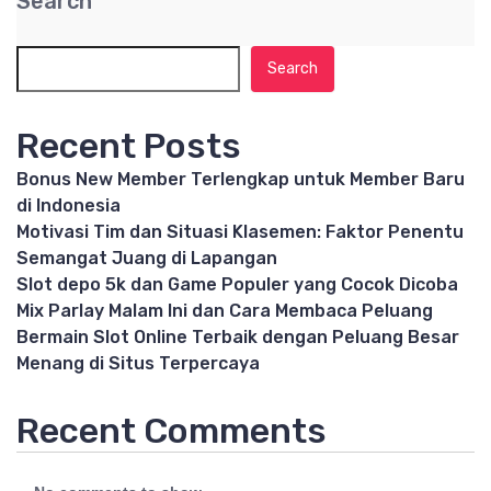
Search
Search
Recent Posts
Bonus New Member Terlengkap untuk Member Baru
di Indonesia
Motivasi Tim dan Situasi Klasemen: Faktor Penentu
Semangat Juang di Lapangan
Slot depo 5k dan Game Populer yang Cocok Dicoba
Mix Parlay Malam Ini dan Cara Membaca Peluang
Bermain Slot Online Terbaik dengan Peluang Besar
Menang di Situs Terpercaya
Recent Comments