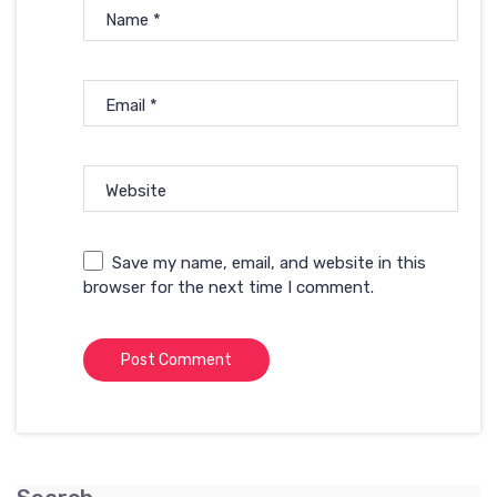
Name
*
Email
*
Website
Save my name, email, and website in this
browser for the next time I comment.