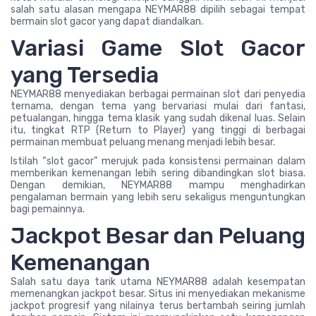
salah satu alasan mengapa NEYMAR88 dipilih sebagai tempat
bermain slot gacor yang dapat diandalkan.
Variasi Game Slot Gacor
yang Tersedia
NEYMAR88 menyediakan berbagai permainan slot dari penyedia
ternama, dengan tema yang bervariasi mulai dari fantasi,
petualangan, hingga tema klasik yang sudah dikenal luas. Selain
itu, tingkat RTP (Return to Player) yang tinggi di berbagai
permainan membuat peluang menang menjadi lebih besar.
Istilah “slot gacor” merujuk pada konsistensi permainan dalam
memberikan kemenangan lebih sering dibandingkan slot biasa.
Dengan demikian, NEYMAR88 mampu menghadirkan
pengalaman bermain yang lebih seru sekaligus menguntungkan
bagi pemainnya.
Jackpot Besar dan Peluang
Kemenangan
Salah satu daya tarik utama NEYMAR88 adalah kesempatan
memenangkan jackpot besar. Situs ini menyediakan mekanisme
jackpot progresif yang nilainya terus bertambah seiring jumlah