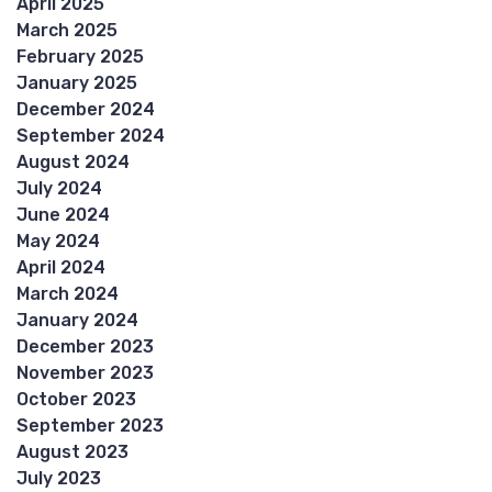
April 2025
March 2025
February 2025
January 2025
December 2024
September 2024
August 2024
July 2024
June 2024
May 2024
April 2024
March 2024
January 2024
December 2023
November 2023
October 2023
September 2023
August 2023
July 2023