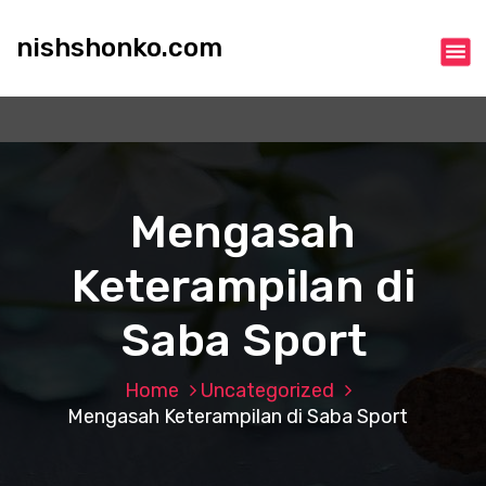
S
k
nishshonko.com
i
p
t
o
c
o
n
Mengasah
t
e
Keterampilan di
n
t
Saba Sport
Home
Uncategorized
Mengasah Keterampilan di Saba Sport