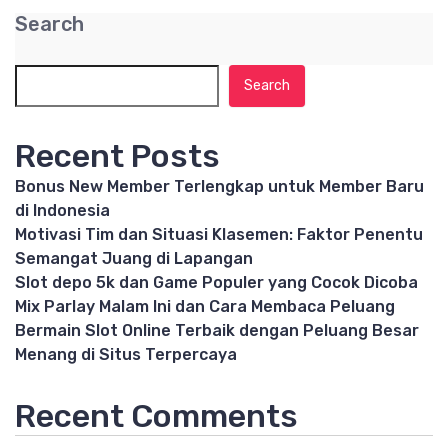
Search
Search
Recent Posts
Bonus New Member Terlengkap untuk Member Baru
di Indonesia
Motivasi Tim dan Situasi Klasemen: Faktor Penentu
Semangat Juang di Lapangan
Slot depo 5k dan Game Populer yang Cocok Dicoba
Mix Parlay Malam Ini dan Cara Membaca Peluang
Bermain Slot Online Terbaik dengan Peluang Besar
Menang di Situs Terpercaya
Recent Comments