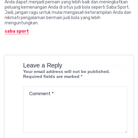
Anda dapat menjadi pemain yang lebih baik dan meningkatkan
peluang kemenangan Anda di situs judi bola seperti Saba Sport.
Jadi, jangan ragu untuk mulai mengasah keterampilan Anda dan
nikmati pengalaman bermain judi bola yang lebih
menguntungkan.
saba sport
Leave a Reply
Your email address will not be published.
Required fields are marked
*
Comment
*