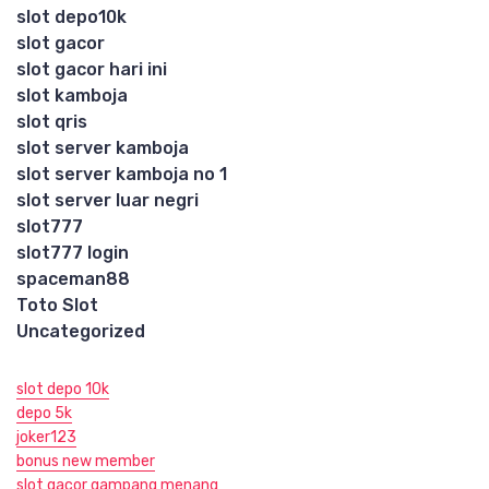
slot depo10k
slot gacor
slot gacor hari ini
slot kamboja
slot qris
slot server kamboja
slot server kamboja no 1
slot server luar negri
slot777
slot777 login
spaceman88
Toto Slot
Uncategorized
slot depo 10k
depo 5k
joker123
bonus new member
slot gacor gampang menang