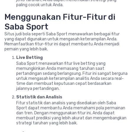
paling cocok untuk Anda.
Menggunakan Fitur-Fitur di
Saba Sport
Situs judi bola seperti Saba Sport menawarkan berbagai fitur
yang dapat digunakan untuk mengasah keterampilan Anda.
Memanfaatkan fitur-fitur ini dapat membantu Anda menjadi
pemain yang lebih baik.
Live Betting
Saba Sport menawarkan fitur live betting yang
memungkinkan Anda memasang taruhan saat
pertandingan sedang berlangsung. Fitur ini sangat berguna
untuk mengasah keterampilan analitis Anda secara real-
time dan membuat keputusan cepat berdasarkan
jalannya pertandingan.
Statistik dan Analisis
Fitur statistik dan analisis yang disediakan oleh Saba
Sport dapat membantu Anda memahami pola permainan
dan tren. Dengan menggunakan fitur ini, Anda dapat
membuat prediksi yang lebih akurat dan mengembangkan
strategi taruhan yang lebih baik.