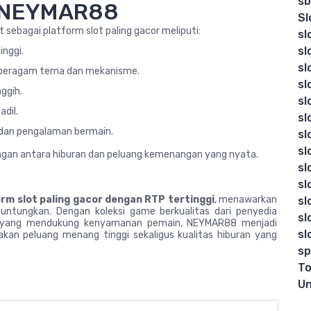
sb
i NEYMAR88
Sl
bagai platform slot paling gacor meliputi:
sl
sl
inggi.
sl
n beragam tema dan mekanisme.
sl
ggih.
sl
dil.
sl
dan pengalaman bermain.
sl
sl
ngan antara hiburan dan peluang kemenangan yang nyata.
sl
sl
rm slot paling gacor dengan RTP tertinggi
, menawarkan
sl
ntungkan. Dengan koleksi game berkualitas dari penyedia
sl
ern yang mendukung kenyamanan pemain, NEYMAR88 menjadi
sl
an peluang menang tinggi sekaligus kualitas hiburan yang
s
To
Un