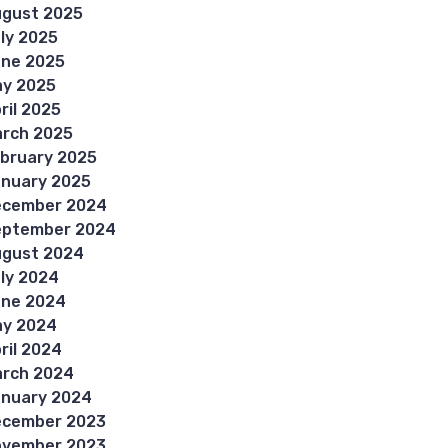
gust 2025
ly 2025
ne 2025
y 2025
ril 2025
rch 2025
bruary 2025
nuary 2025
ecember 2024
eptember 2024
gust 2024
ly 2024
ne 2024
y 2024
ril 2024
rch 2024
nuary 2024
ecember 2023
ovember 2023