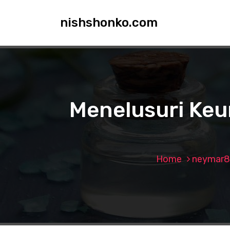
S
k
nishshonko.com
i
p
t
o
c
o
n
Menelusuri Ke
t
e
n
t
Home
neymar