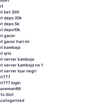
obet
ot
ot bet 200
ot depo 20k
ot depo 5k
ot depo10k
ot gacor
ot gacor hari ini
ot kamboja
ot qris
ot server kamboja
ot server kamboja no 1
ot server luar negri
ot777
ot777 login
paceman88
to Slot
categorized