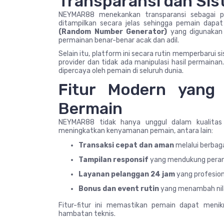
Transparansi dan Sis
NEYMAR88 menekankan transparansi sebagai pr
ditampilkan secara jelas sehingga pemain dap
(Random Number Generator)
yang digunakan 
permainan benar-benar acak dan adil.
Selain itu, platform ini secara rutin memperbaru
provider dan tidak ada manipulasi hasil permaina
dipercaya oleh pemain di seluruh dunia.
Fitur Modern yang
Bermain
NEYMAR88 tidak hanya unggul dalam kualitas 
meningkatkan kenyamanan pemain, antara lain:
Transaksi cepat dan aman
melalui berbag
Tampilan responsif
yang mendukung peran
Layanan pelanggan 24 jam
yang profesion
Bonus dan event rutin
yang menambah nil
Fitur-fitur ini memastikan pemain dapat men
hambatan teknis.