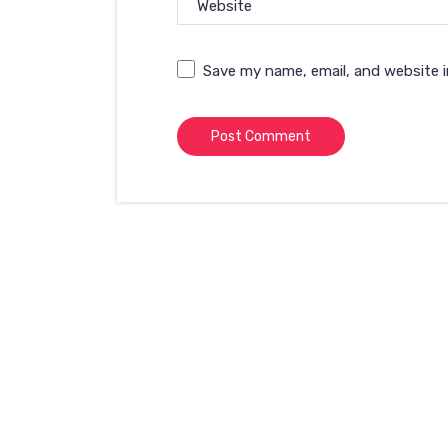
Website
Save my name, email, and website i