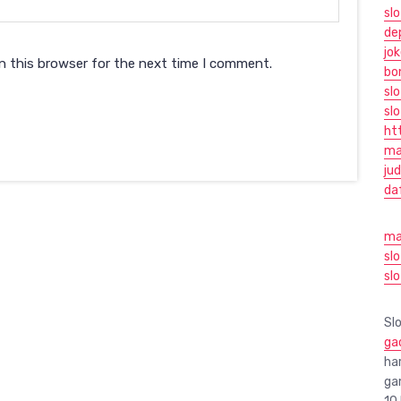
sl
de
jo
n this browser for the next time I comment.
bo
sl
sl
ht
ma
jud
da
ma
sl
sl
Sl
ga
har
ga