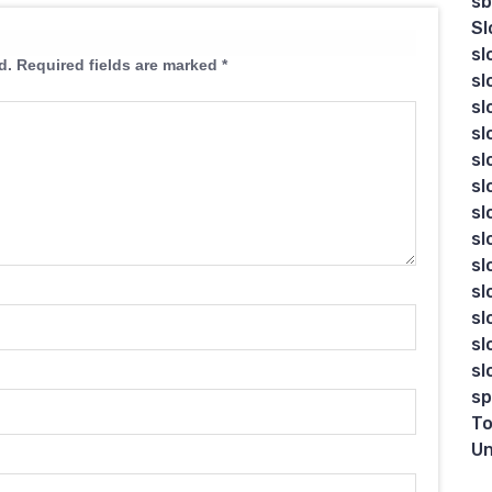
sb
Sl
sl
d.
Required fields are marked
*
sl
sl
sl
sl
sl
sl
sl
sl
sl
sl
sl
sl
s
To
Un