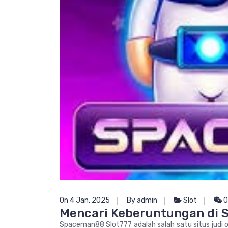
On 4 Jan, 2025
By admin
Slot
0
Mencari Keberuntungan di Si
Spaceman88 Slot777 adalah salah satu situs judi 