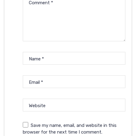
Comment
*
Name
*
Email
*
Website
Save my name, email, and website in this
browser for the next time I comment.