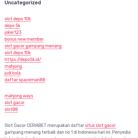
Uncategorized
slot depo 10k
depo 5k
joker123
bonus new member
slot gacor gampang menang
slot depo 10k
https://depo5k.id/
mahjong
judi bola
daftar spaceman88
mahjong ways
slot gacor
slot88
Slot Gacor CERIABET merupakan daftar
situs slot gacor
gampang menang terbaik dan no 1 di Indonesia hari ini. Penyedia