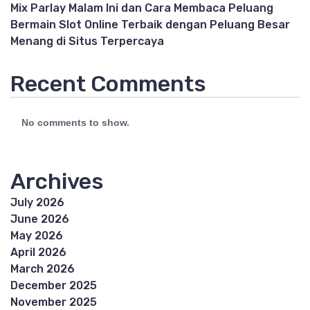
Mix Parlay Malam Ini dan Cara Membaca Peluang
Bermain Slot Online Terbaik dengan Peluang Besar
Menang di Situs Terpercaya
Recent Comments
No comments to show.
Archives
July 2026
June 2026
May 2026
April 2026
March 2026
December 2025
November 2025