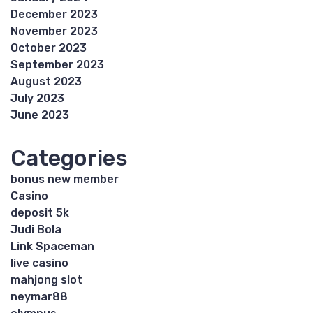
December 2023
November 2023
October 2023
September 2023
August 2023
July 2023
June 2023
Categories
bonus new member
Casino
deposit 5k
Judi Bola
Link Spaceman
live casino
mahjong slot
neymar88