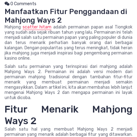
0 Comments
Manfaatkan Fitur Penggandaan di
Mahjong Ways 2
Mahjong
scatter hitam
adalah permainan papan asal Tiongkok
yang sudah ada sejak ribuan tahun yang lalu. Permainan ini telah
menjadi salah satu permainan papan yang paling populer di dunia
dan terus menarik perhatian banyak orang dari berbagai
kalangan. Dengan popularitas yang terus meningkat, tidak heran
jika mahjong juga menjadi inspirasi bagi pengembang permainan
kasino online.
Salah satu permainan yang terinspirasi dari mahjong adalah
Mahjong Ways 2. Permainan ini adalah versi modern dari
permainan mahjong tradisional dengan tambahan fitur-fitur
menarik yang membuat permainan menjadi semakin
mengasyikkan. Dalam artikel ini, kita akan membahas lebih lanjut
mengenai Mahjong Ways 2 dan mengapa permainan ini layak
untuk dicoba.
Fitur Menarik Mahjong
Ways 2
Salah satu hal yang membuat Mahjong Ways 2 menjadi
permainan yang menarik adalah berbagai fitur yang ditawarkan.