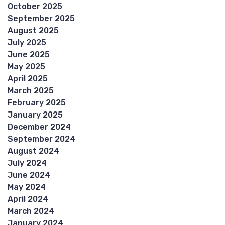
October 2025
September 2025
August 2025
July 2025
June 2025
May 2025
April 2025
March 2025
February 2025
January 2025
December 2024
September 2024
August 2024
July 2024
June 2024
May 2024
April 2024
March 2024
January 2024