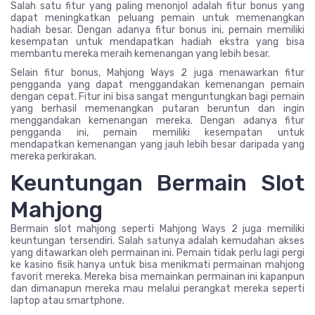
Salah satu fitur yang paling menonjol adalah fitur bonus yang
dapat meningkatkan peluang pemain untuk memenangkan
hadiah besar. Dengan adanya fitur bonus ini, pemain memiliki
kesempatan untuk mendapatkan hadiah ekstra yang bisa
membantu mereka meraih kemenangan yang lebih besar.
Selain fitur bonus, Mahjong Ways 2 juga menawarkan fitur
pengganda yang dapat menggandakan kemenangan pemain
dengan cepat. Fitur ini bisa sangat menguntungkan bagi pemain
yang berhasil memenangkan putaran beruntun dan ingin
menggandakan kemenangan mereka. Dengan adanya fitur
pengganda ini, pemain memiliki kesempatan untuk
mendapatkan kemenangan yang jauh lebih besar daripada yang
mereka perkirakan.
Keuntungan Bermain Slot
Mahjong
Bermain slot mahjong seperti Mahjong Ways 2 juga memiliki
keuntungan tersendiri. Salah satunya adalah kemudahan akses
yang ditawarkan oleh permainan ini. Pemain tidak perlu lagi pergi
ke kasino fisik hanya untuk bisa menikmati permainan mahjong
favorit mereka. Mereka bisa memainkan permainan ini kapanpun
dan dimanapun mereka mau melalui perangkat mereka seperti
laptop atau smartphone.