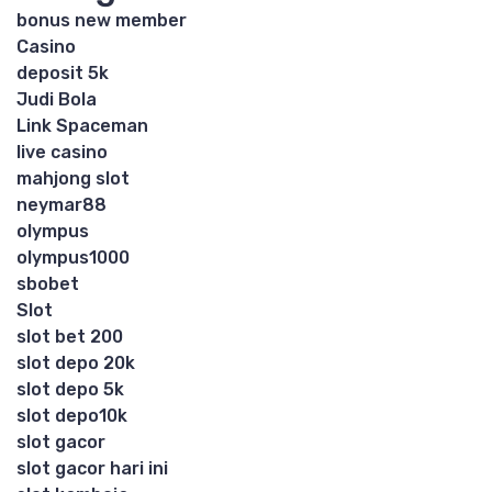
bonus new member
Casino
deposit 5k
Judi Bola
Link Spaceman
live casino
mahjong slot
neymar88
olympus
olympus1000
sbobet
Slot
slot bet 200
slot depo 20k
slot depo 5k
slot depo10k
slot gacor
slot gacor hari ini