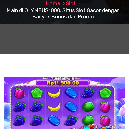
Home
Slot
Main di OLYMPUS1000, Situs Slot Gacor dengan
Banyak Bonus dan Promo