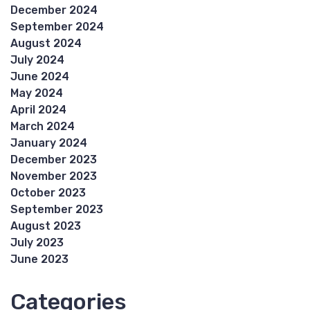
December 2024
September 2024
August 2024
July 2024
June 2024
May 2024
April 2024
March 2024
January 2024
December 2023
November 2023
October 2023
September 2023
August 2023
July 2023
June 2023
Categories