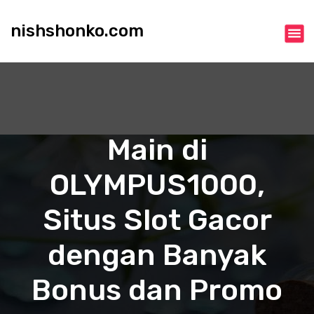
S
k
nishshonko.com
i
p
t
o
c
o
n
Main di
t
e
OLYMPUS1000,
n
t
Situs Slot Gacor
dengan Banyak
Bonus dan Promo