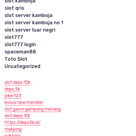
slot kamboja
slot qris
slot server kamboja
slot server kamboja no 1
slot server luar negri
slot777
slot777 login
spaceman88
Toto Slot
Uncategorized
slot depo 10k
depo 5k
joker123
bonus new member
slot gacor gampang menang
slot depo 10k
https://depo5k.id/
mahjong
judi bola