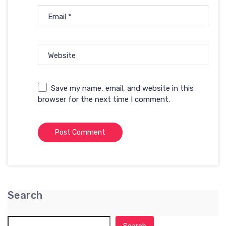
Email
*
Website
Save my name, email, and website in this
browser for the next time I comment.
Search