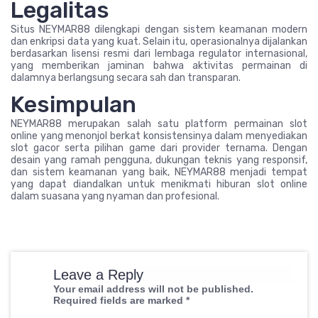
Legalitas
Situs NEYMAR88 dilengkapi dengan sistem keamanan modern
dan enkripsi data yang kuat. Selain itu, operasionalnya dijalankan
berdasarkan lisensi resmi dari lembaga regulator internasional,
yang memberikan jaminan bahwa aktivitas permainan di
dalamnya berlangsung secara sah dan transparan.
Kesimpulan
NEYMAR88 merupakan salah satu platform permainan slot
online yang menonjol berkat konsistensinya dalam menyediakan
slot gacor serta pilihan game dari provider ternama. Dengan
desain yang ramah pengguna, dukungan teknis yang responsif,
dan sistem keamanan yang baik, NEYMAR88 menjadi tempat
yang dapat diandalkan untuk menikmati hiburan slot online
dalam suasana yang nyaman dan profesional.
Leave a Reply
Your email address will not be published.
Required fields are marked
*