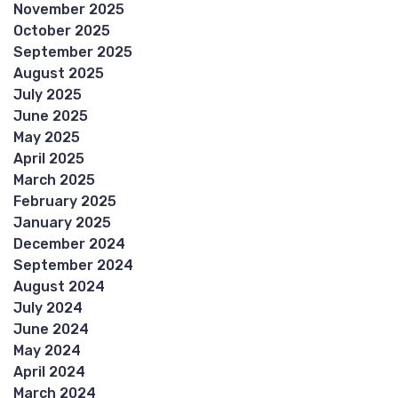
November 2025
October 2025
September 2025
August 2025
July 2025
June 2025
May 2025
April 2025
March 2025
February 2025
January 2025
December 2024
September 2024
August 2024
July 2024
June 2024
May 2024
April 2024
March 2024