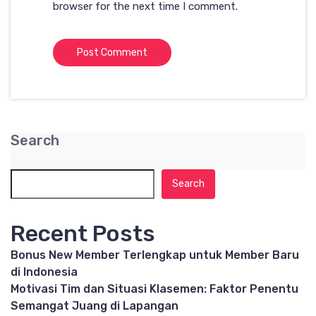
browser for the next time I comment.
Search
Search
Recent Posts
Bonus New Member Terlengkap untuk Member Baru
di Indonesia
Motivasi Tim dan Situasi Klasemen: Faktor Penentu
Semangat Juang di Lapangan