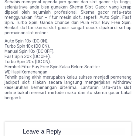
Sehabis mengenal agenda jam gacor dan slot gacor rtp tinggi,
selanjutnya anda bisa gunakan Skema Slot Gacor yang kerap
dipakai oleh sejumlah profesional. Skema gacor rata-rata
menggunakan fitur – fitur mesin slot, seperti Auto Spin, Fast
Spin, Turbo Spin, Ganda Chance dan Pula Fitur Buy Free Spin.
Berikut daftar skema slot gacor sangat cocok dipakai di setiap
permainan slot online :
Auto Spin 10x (DC ON).
Turbo Spin 10x (DC ON).
Manual Spin 10x (DC OFF).
Fast Spin 20x (DC OFF).
Turbo Spin 20x (DC ON).
Membeli Fitur Buy Free Spin Kalau Belum Scatter.
WD Hasil Kemenangan
Tehnik paling akhir merupakan kalau sukses menjadi pemenang
jackpot slot silakan secara langsung mengerjakan withdraw
keseluruhan kemenangan diterima. Lantaran rata-rata slot
online bakal mereset metode maka dari itu skema gacor bakal
berganti.
Leave a Reply