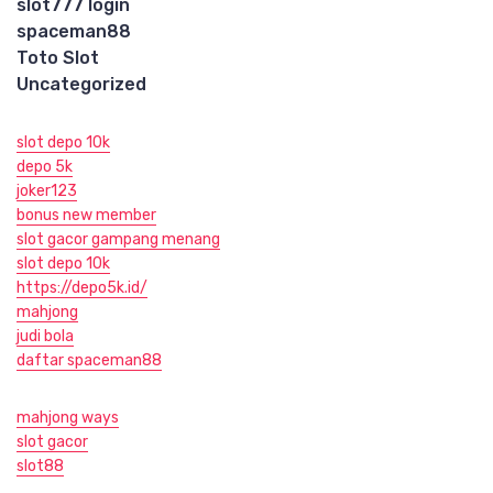
slot777 login
spaceman88
Toto Slot
Uncategorized
slot depo 10k
depo 5k
joker123
bonus new member
slot gacor gampang menang
slot depo 10k
https://depo5k.id/
mahjong
judi bola
daftar spaceman88
mahjong ways
slot gacor
slot88