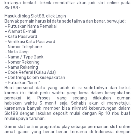
katanya berikut teknik mendaftar akun judi slot online pada
Slot88 :
Masuk di blog Slot88, click Login
Banyak pemain harus isi data sedetailnya dan benar, berwujud :
– Putuskan Nama Pemakai
– Alamat E-mail
– Kata Password
– Verifikasi Kata Password
– Nomor Telephone
– Mata Uang
– Nama / Type Bank
– Nomor Rekening
– Nama Rekening
– Code Referal (Kalau Ada)
– Contreng kolom kesepakatan
– Putuskan “kirim”
Buat personal data yang udah di isi sedetailnya dan betul,
karena itu tidak perlu waktu yang lama dalam kesepakatan
pemakai id. Proses yang sedang dilakukan cuman
habiskan waktu 3 menit saja. Sehabis akun di menyetujui,
karenanya banyak member bisa nikmati keberutungan dalam
Slot88 dengan lakukan deposit mulai dengan Rp 10 ribu buat
mulai upaya taruhan.
Game slot online pragmatic play sebagai permainan slot online
amat gacor yang benar-benar ternama di Indonesia dengan