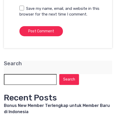
Save my name, email, and website in this
browser for the next time I comment.
Search
Search
Recent Posts
Bonus New Member Terlengkap untuk Member Baru
di Indonesia