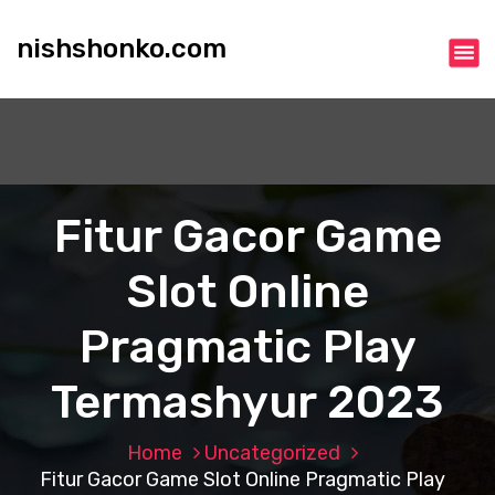
S
k
nishshonko.com
i
p
t
o
c
o
n
Fitur Gacor Game
t
e
Slot Online
n
t
Pragmatic Play
Termashyur 2023
Home
Uncategorized
Fitur Gacor Game Slot Online Pragmatic Play