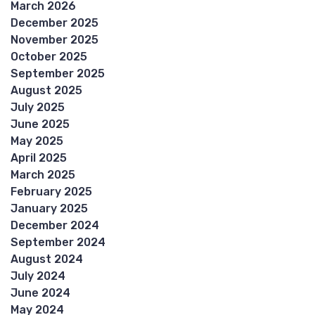
March 2026
December 2025
November 2025
October 2025
September 2025
August 2025
July 2025
June 2025
May 2025
April 2025
March 2025
February 2025
January 2025
December 2024
September 2024
August 2024
July 2024
June 2024
May 2024