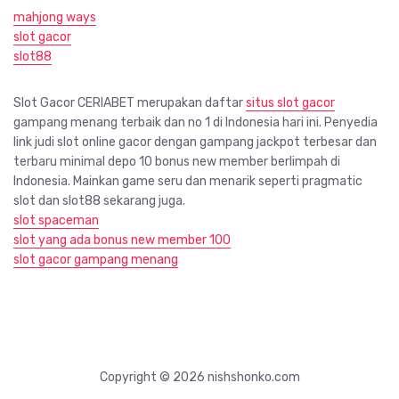
mahjong ways
slot gacor
slot88
Slot Gacor CERIABET merupakan daftar
situs slot gacor
gampang menang terbaik dan no 1 di Indonesia hari ini. Penyedia
link judi slot online gacor dengan gampang jackpot terbesar dan
terbaru minimal depo 10 bonus new member berlimpah di
Indonesia. Mainkan game seru dan menarik seperti pragmatic
slot dan slot88 sekarang juga.
slot spaceman
slot yang ada bonus new member 100
slot gacor gampang menang
Copyright © 2026 nishshonko.com