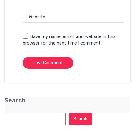
Website
Save my name, email, and website in this
browser for the next time I comment.
Search
Search