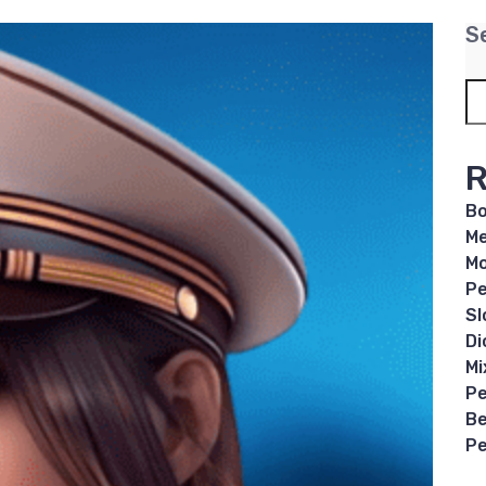
S
R
Bo
Me
Mo
Pe
Sl
Di
Mi
Pe
Be
Pe