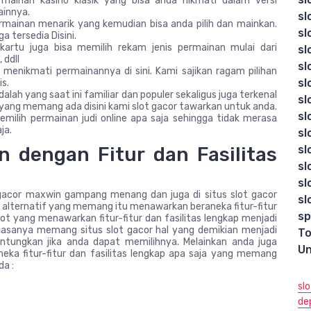
ermainan kasino klasik yang bisa anda nikmati dalam versi
ainnya.
sl
permainan menarik yang kemudian bisa anda pilih dan mainkan.
sl
 tersedia Disini.
kartu juga bisa memilih rekam jenis permainan mulai dari
sl
 ddll
sl
sa menikmati permainannya di sini. Kami sajikan ragam pilihan
sl
is.
dalah yang saat ini familiar dan populer sekaligus juga terkenal
sl
ga yang memang ada disini kami slot gacor tawarkan untuk anda.
sl
milih permainan judi online apa saja sehingga tidak merasa
ja.
sl
n dengan Fitur dan Fasilitas
sl
sl
sl
gacor maxwin gampang menang dan juga di situs slot gacor
sl
u alternatif yang memang itu menawarkan beraneka fitur-fitur
s
slot yang menawarkan fitur-fitur dan fasilitas lengkap menjadi
 Biasanya memang situs slot gacor hal yang demikian menjadi
To
ntungkan jika anda dapat memilihnya. Melainkan anda juga
Un
eka fitur-fitur dan fasilitas lengkap apa saja yang memang
da :
sl
de