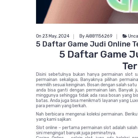
On 23 May, 2024
By Ai881156269
Unca
5 Daftar Game Judi Online T
5 Daftar Game Ju
Ter
Disini sebetulnya bukan hanya permainan slot s
permainan sekaligus. Banyaknya pilihan permai
memilih sesuai keinginan. Bosan dengan salah satu 
anda bisa ganti dengan permainan lain. Banyak j
minggunya sehingga tidak ada rasa bosan yang b
batas. Anda juga bisa menikmati layanan yang L
para pemain yang berkah.
Nah berbicara mengenai koleksi permainan. Beriku
yang kami sajikan:
Slot online – pertama permainan slot adalah salah
sini mengingat banyak juga peminatnya.