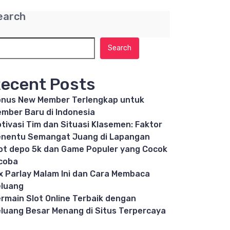
earch
Search
ecent Posts
nus New Member Terlengkap untuk
mber Baru di Indonesia
tivasi Tim dan Situasi Klasemen: Faktor
nentu Semangat Juang di Lapangan
ot depo 5k dan Game Populer yang Cocok
coba
x Parlay Malam Ini dan Cara Membaca
luang
rmain Slot Online Terbaik dengan
luang Besar Menang di Situs Terpercaya