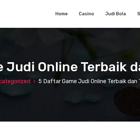
Home
Casino
Judi Bola
S
 Judi Online Terbaik 
categorized
5 Daftar Game Judi Online Terbaik dan