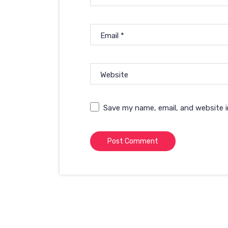
Email
*
Website
Save my name, email, and website i