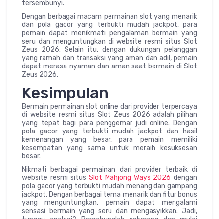
tersembunyi.
Dengan berbagai macam permainan slot yang menarik
dan pola gacor yang terbukti mudah jackpot, para
pemain dapat menikmati pengalaman bermain yang
seru dan menguntungkan di website resmi situs Slot
Zeus 2026. Selain itu, dengan dukungan pelanggan
yang ramah dan transaksi yang aman dan adil, pemain
dapat merasa nyaman dan aman saat bermain di Slot
Zeus 2026.
Kesimpulan
Bermain permainan slot online dari provider terpercaya
di website resmi situs Slot Zeus 2026 adalah pilihan
yang tepat bagi para penggemar judi online. Dengan
pola gacor yang terbukti mudah jackpot dan hasil
kemenangan yang besar, para pemain memiliki
kesempatan yang sama untuk meraih kesuksesan
besar.
Nikmati berbagai permainan dari provider terbaik di
website resmi situs
Slot Mahjong Ways 2026
dengan
pola gacor yang terbukti mudah menang dan gampang
jackpot. Dengan berbagai tema menarik dan fitur bonus
yang menguntungkan, pemain dapat mengalami
sensasi bermain yang seru dan mengasyikkan. Jadi,