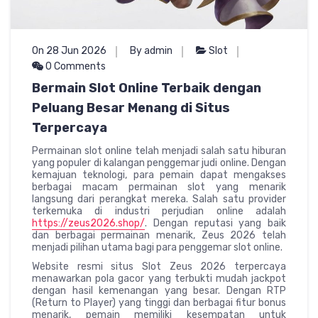
On 28 Jun 2026
By admin
Slot
0 Comments
Bermain Slot Online Terbaik dengan
Peluang Besar Menang di Situs
Terpercaya
Permainan slot online telah menjadi salah satu hiburan
yang populer di kalangan penggemar judi online. Dengan
kemajuan teknologi, para pemain dapat mengakses
berbagai macam permainan slot yang menarik
langsung dari perangkat mereka. Salah satu provider
terkemuka di industri perjudian online adalah
https://zeus2026.shop/
. Dengan reputasi yang baik
dan berbagai permainan menarik, Zeus 2026 telah
menjadi pilihan utama bagi para penggemar slot online.
Website resmi situs Slot Zeus 2026 terpercaya
menawarkan pola gacor yang terbukti mudah jackpot
dengan hasil kemenangan yang besar. Dengan RTP
(Return to Player) yang tinggi dan berbagai fitur bonus
menarik, pemain memiliki kesempatan untuk