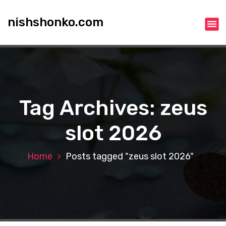
S
k
nishshonko.com
i
p
t
o
c
o
n
Tag Archives: zeus
t
e
slot 2026
n
t
Home
Posts tagged "zeus slot 2026"