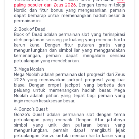
paling populer dari Zeus 2026
. Dengan tema mitologi
Nordic dan fitur bonus yang mengesankan, pemain
dapat berharap untuk memenangkan hadiah besar di
permainan ini.
2. Book of Dead
Book of Dead adalah permainan slot yang terinspirasi
oleh perjalanan seorang petualang yang mencari harta
karun kuno. Dengan fitur putaran gratis yang
menguntungkan dan simbol liar yang menggandakan
kemenangan, pemain dapat mengalami sensasi
petualangan yang mendebarkan.
3. Mega Moolah
Mega Moolah adalah permainan slot progresif dari Zeus
2026 yang menawarkan jackpot progresif yang luar
biasa. Dengan empat jackpot yang berbeda dan
peluang untuk memenangkan hadiah besar, Mega
Moolah adalah pilihan yang tepat bagi pemain yang
ingin meraih kesuksesan besar.
4. Gonzo’s Quest
Gonzo’s Quest adalah permainan slot dengan tema
petualangan yang menarik. Dengan fitur jatuhnya
simbol yang unik dan putaran bonus yang
menguntungkan, pemain dapat mengikuti jejak
petualangan Gonzo untuk mencari harta karun yang