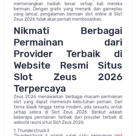
memenangkan hadiah besar setiap kali mereka
bermain. Dengan grafis yang menarik dan gameplay
yang lancar, pengalaman bermain slot online di Slot
Zeus 2026 tidak akan pernah membosankan.
Nikmati Berbagai
Permainan dari
Provider Terbaik di
Website Resmi Situs
Slot Zeus 2026
Terpercaya
Zeus 2026 menawarkan berbagai macam permainan
slot yang dapat memenuhi kebutuhan pemain. Dari
tema klasik hingga tema modern, ada sesuatu untuk
setiap selera di Slot Zeus 2026. Berikut adalah
beberapa permainan terbaik dari provider terbaik di
website resmi situs Slot Zeus 2026:
1. Thunderstruck II
Thunderstruck II adalah salah satu permainan
slot