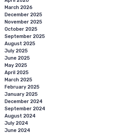
April 2026
March 2026
December 2025
November 2025
October 2025
September 2025
August 2025
July 2025
June 2025
May 2025
April 2025
March 2025
February 2025
January 2025
December 2024
September 2024
August 2024
July 2024
June 2024