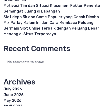
Motivasi Tim dan Situasi Klasemen: Faktor Penentu
Semangat Juang di Lapangan
Slot depo 5k dan Game Populer yang Cocok Dicoba
Mix Parlay Malam Ini dan Cara Membaca Peluang
Bermain Slot Online Terbaik dengan Peluang Besar
Menang di Situs Terpercaya
Recent Comments
No comments to show.
Archives
July 2026
June 2026
May 2026