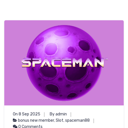
On 8 Sep 2025
By admin
bonus new member
,
Slot
,
spaceman88
0 Comments