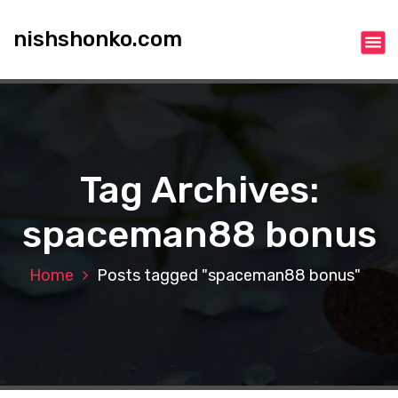
S
k
nishshonko.com
i
p
t
o
c
o
n
Tag Archives:
t
e
spaceman88 bonus
n
t
Home
Posts tagged "spaceman88 bonus"