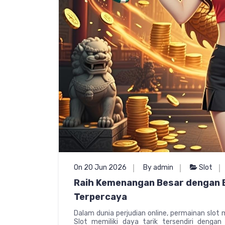
On 20 Jun 2026
By admin
Slot
Raih Kemenangan Besar dengan Be
Terpercaya
Dalam dunia perjudian online, permainan slot 
Slot memiliki daya tarik tersendiri den