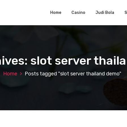
Home
Casino
Judi Bola
S
ives: slot server thai
Home
Posts tagged "slot server thailand demo"