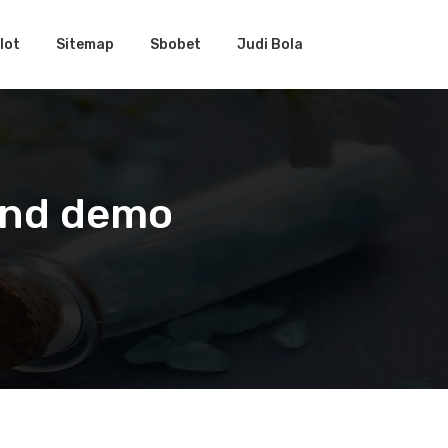
lot
Sitemap
Sbobet
Judi Bola
land demo