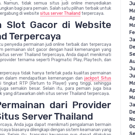
Namun, tidak semua situs judi online menyediakan
Ju
ngkan bagi para pemain. Salah satu pilihan terbaik untuk
Ma
bergabung di website
situs server Thailand
terpercaya.
Ap
 Slot Gacor di Website
Ma
Fe
nd Terpercaya
Ja
atu penyedia permainan judi online terbaik dan terpercaya
D
am permainan slot gacor dengan hasil kemenangan yang
S
situs server Thailand terpercaya, Anda dapat menikmati
r-provider ternama seperti Pragmatic Play, Playtech, dan
Au
Ju
terpercaya tidak hanya terletak pada kualitas permainan
Ju
ahan dalam mendapatkan kemenangan dan
jackpot Situs
Ma
 tingkat RTP (Return to Player) yang tinggi, sehingga
ga semakin besar. Selain itu, para pemain juga bisa
Ap
 yang ditawarkan oleh situs server Thailand terpercaya.
Ma
Permainan dari Provider
Ja
D
Situs Server Thailand
N
percaya, Anda juga dapat menikmati pengalaman bermain
Oc
ercaya biasanya dilengkapi dengan sistem keamanan yang
S
in. Selain itu, transaksi keuangan pun dapat dilakukan