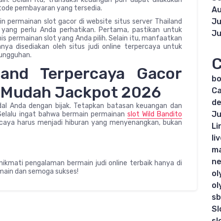
tode pembayaran yang tersedia.
Au
Ju
permainan slot gacor di website situs server Thailand
 yang perlu Anda perhatikan. Pertama, pastikan untuk
Ju
s permainan slot yang Anda pilih. Selain itu, manfaatkan
nya disediakan oleh situs judi online terpercaya untuk
sungguhan.
C
land Terpercaya Gacor
b
 Mudah Jackpot 2026
Ca
de
odal Anda dengan bijak. Tetapkan batasan keuangan dan
Ju
 Selalu ingat bahwa bermain permainan
slot Wild Bandito
ercaya harus menjadi hiburan yang menyenangkan, bukan
Li
li
ma
n
ikmati pengalaman bermain judi online terbaik hanya di
rmain dan semoga sukses!
ol
ol
sb
Sl
sl