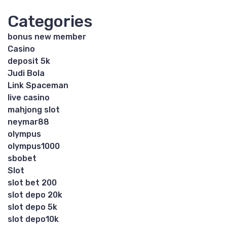
Categories
bonus new member
Casino
deposit 5k
Judi Bola
Link Spaceman
live casino
mahjong slot
neymar88
olympus
olympus1000
sbobet
Slot
slot bet 200
slot depo 20k
slot depo 5k
slot depo10k