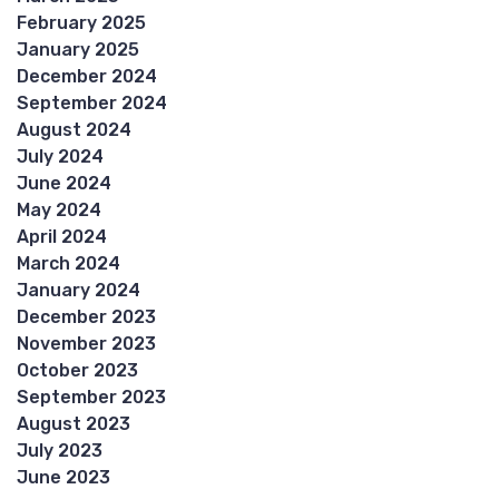
February 2025
January 2025
December 2024
September 2024
August 2024
July 2024
June 2024
May 2024
April 2024
March 2024
January 2024
December 2023
November 2023
October 2023
September 2023
August 2023
July 2023
June 2023