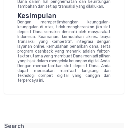
Dana dalam hal penghematan dan keuntungan
tambahan dari setiap transaksi yang dilakukan.
Kesimpulan
Dengan mempertimbangkan keunggulan-
keunggulan di atas, tidak mengherankan jika slot
deposit Dana semakin diminati oleh masyarakat
Indonesia. Keamanan, kemudahan akses, biaya
transaksi yang kompetitif, integrasi dengan
layanan online, kemudahan penarikan dana, serta
program cashback yang menarik adalah faktor-
faktor utama yang membuat Dana menjadi pilihan
yang bijak dalam mengelola keuangan digital Anda.
Dengan memanfaatkan slot deposit Dana, Anda
dapat merasakan manfaat langsung dari
teknologi dompet digital yang canggih dan
terpercaya ini.
Search