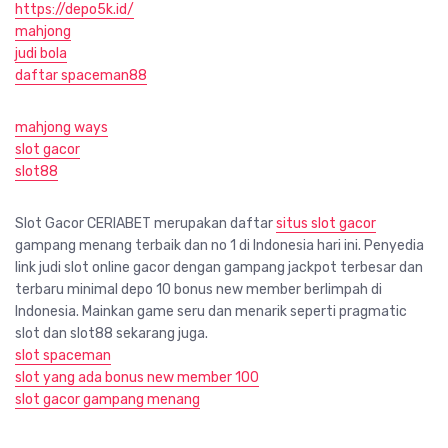
https://depo5k.id/
mahjong
judi bola
daftar spaceman88
mahjong ways
slot gacor
slot88
Slot Gacor CERIABET merupakan daftar
situs slot gacor
gampang menang terbaik dan no 1 di Indonesia hari ini. Penyedia
link judi slot online gacor dengan gampang jackpot terbesar dan
terbaru minimal depo 10 bonus new member berlimpah di
Indonesia. Mainkan game seru dan menarik seperti pragmatic
slot dan slot88 sekarang juga.
slot spaceman
slot yang ada bonus new member 100
slot gacor gampang menang