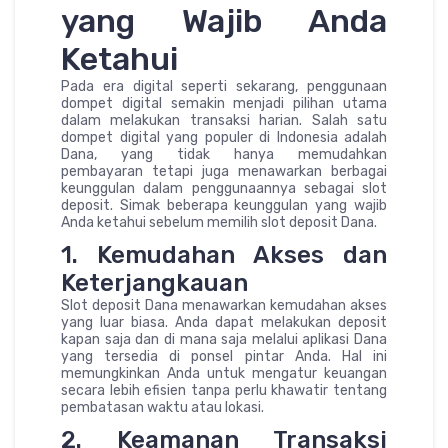
yang Wajib Anda
Ketahui
Pada era digital seperti sekarang, penggunaan
dompet digital semakin menjadi pilihan utama
dalam melakukan transaksi harian. Salah satu
dompet digital yang populer di Indonesia adalah
Dana, yang tidak hanya memudahkan
pembayaran tetapi juga menawarkan berbagai
keunggulan dalam penggunaannya sebagai slot
deposit. Simak beberapa keunggulan yang wajib
Anda ketahui sebelum memilih slot deposit Dana.
1. Kemudahan Akses dan
Keterjangkauan
Slot deposit Dana menawarkan kemudahan akses
yang luar biasa. Anda dapat melakukan deposit
kapan saja dan di mana saja melalui aplikasi Dana
yang tersedia di ponsel pintar Anda. Hal ini
memungkinkan Anda untuk mengatur keuangan
secara lebih efisien tanpa perlu khawatir tentang
pembatasan waktu atau lokasi.
2. Keamanan Transaksi