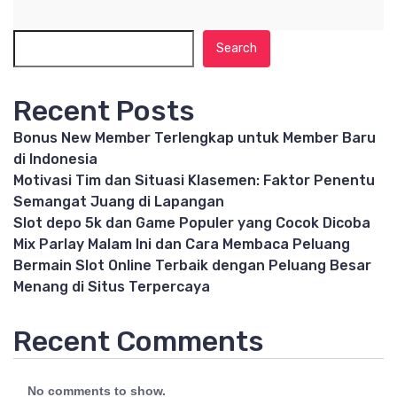
Search
Recent Posts
Bonus New Member Terlengkap untuk Member Baru
di Indonesia
Motivasi Tim dan Situasi Klasemen: Faktor Penentu
Semangat Juang di Lapangan
Slot depo 5k dan Game Populer yang Cocok Dicoba
Mix Parlay Malam Ini dan Cara Membaca Peluang
Bermain Slot Online Terbaik dengan Peluang Besar
Menang di Situs Terpercaya
Recent Comments
No comments to show.