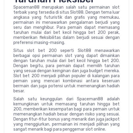
Spaceman88 merupakan salah satu permainan slot
terbaik yang tersedia di situs Slot88. Dengan tema luar
angkasa yang futuristik dan grafis yang memukau,
permainan ini menawarkan pengalaman berjudi yang
seru dan menghibur. Para pemain dapat memasang
taruhan mulai dari bet kecil hingga bet 200 perak,
memberikan fleksibilitas dalam berjudi sesuai dengan
preferensi masing-masing.
Situs slot bet 200 seperti Slot88 menawarkan
berbagai opsi permainan slot yang dapat dimainkan
dengan taruhan mulai dari bet kecil hingga bet 200.
Dengan begitu, para pemain dapat memilih taruhan
yang sesuai dengan keinginan dan juga budget mereka.
Slot bet 200 menjadi pilihan populer di kalangan para
pemain yang mencari kombinasi antara keseruan
bermain dan juga potensi untuk memenangkan hadiah
besar.
Salah satu keunggulan dari Spaceman88 adalah
kemungkinan untuk memasang taruhan hingga bet
200, memberikan kesempatan bagi para pemain untuk
memenangkan hadiah besar dengan risiko yang sesuai.
Dengan fitur-fitur bonus yang menarik dan juga jackpot
yang menggiurkan, permainan ini menjadi pilihan yang
sangat menarik bagi para penggemar slot online.