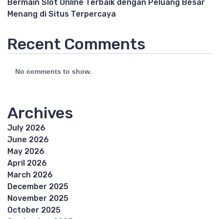
Bermain Slot Online Terbaik dengan Peluang Besar
Menang di Situs Terpercaya
Recent Comments
No comments to show.
Archives
July 2026
June 2026
May 2026
April 2026
March 2026
December 2025
November 2025
October 2025