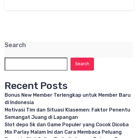
Search
Search
Recent Posts
Bonus New Member Terlengkap untuk Member Baru
di Indonesia
Motivasi Tim dan Situasi Klasemen: Faktor Penentu
Semangat Juang di Lapangan
Slot depo 5k dan Game Populer yang Cocok Dicoba
Mix Parlay Malam Ini dan Cara Membaca Peluang