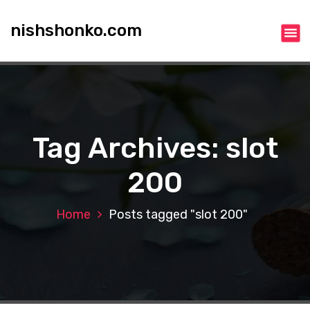
S
k
nishshonko.com
i
p
t
o
c
o
n
Tag Archives: slot
t
e
200
n
t
Home
Posts tagged "slot 200"