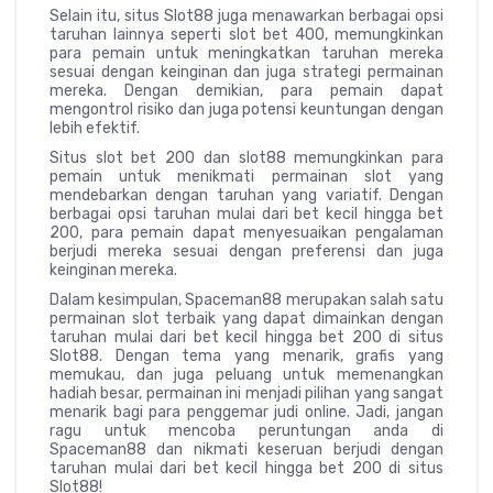
Selain itu, situs Slot88 juga menawarkan berbagai opsi
taruhan lainnya seperti slot bet 400, memungkinkan
para pemain untuk meningkatkan taruhan mereka
sesuai dengan keinginan dan juga strategi permainan
mereka. Dengan demikian, para pemain dapat
mengontrol risiko dan juga potensi keuntungan dengan
lebih efektif.
Situs slot bet 200 dan slot88 memungkinkan para
pemain untuk menikmati permainan slot yang
mendebarkan dengan taruhan yang variatif. Dengan
berbagai opsi taruhan mulai dari bet kecil hingga bet
200, para pemain dapat menyesuaikan pengalaman
berjudi mereka sesuai dengan preferensi dan juga
keinginan mereka.
Dalam kesimpulan, Spaceman88 merupakan salah satu
permainan slot terbaik yang dapat dimainkan dengan
taruhan mulai dari bet kecil hingga bet 200 di situs
Slot88. Dengan tema yang menarik, grafis yang
memukau, dan juga peluang untuk memenangkan
hadiah besar, permainan ini menjadi pilihan yang sangat
menarik bagi para penggemar judi online. Jadi, jangan
ragu untuk mencoba peruntungan anda di
Spaceman88 dan nikmati keseruan berjudi dengan
taruhan mulai dari bet kecil hingga bet 200 di situs
Slot88!