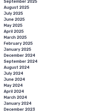
September 2025
August 2025
July 2025
June 2025
May 2025
April 2025
March 2025
February 2025
January 2025
December 2024
September 2024
August 2024
July 2024
June 2024
May 2024
April 2024
March 2024
January 2024
December 2023