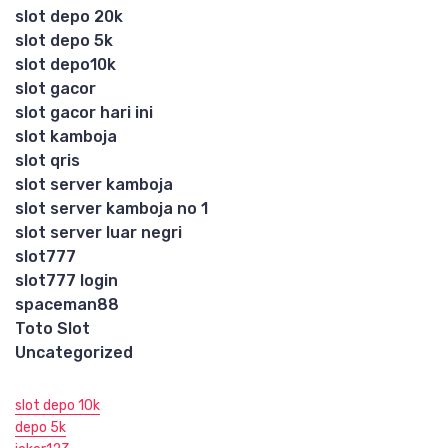
slot depo 20k
slot depo 5k
slot depo10k
slot gacor
slot gacor hari ini
slot kamboja
slot qris
slot server kamboja
slot server kamboja no 1
slot server luar negri
slot777
slot777 login
spaceman88
Toto Slot
Uncategorized
slot depo 10k
depo 5k