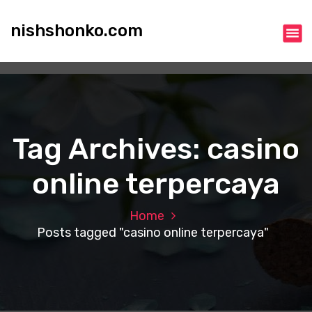
S
k
nishshonko.com
i
p
t
o
c
o
n
Tag Archives: casino
t
e
online terpercaya
n
t
Home
Posts tagged "casino online terpercaya"