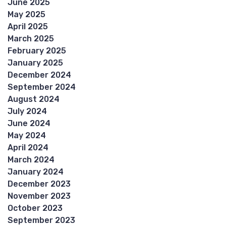
June 2025
May 2025
April 2025
March 2025
February 2025
January 2025
December 2024
September 2024
August 2024
July 2024
June 2024
May 2024
April 2024
March 2024
January 2024
December 2023
November 2023
October 2023
September 2023