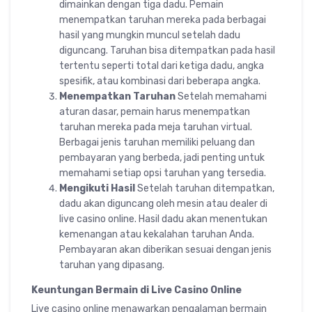
dimainkan dengan tiga dadu. Pemain
menempatkan taruhan mereka pada berbagai
hasil yang mungkin muncul setelah dadu
diguncang. Taruhan bisa ditempatkan pada hasil
tertentu seperti total dari ketiga dadu, angka
spesifik, atau kombinasi dari beberapa angka.
Menempatkan Taruhan
Setelah memahami
aturan dasar, pemain harus menempatkan
taruhan mereka pada meja taruhan virtual.
Berbagai jenis taruhan memiliki peluang dan
pembayaran yang berbeda, jadi penting untuk
memahami setiap opsi taruhan yang tersedia.
Mengikuti Hasil
Setelah taruhan ditempatkan,
dadu akan diguncang oleh mesin atau dealer di
live casino online. Hasil dadu akan menentukan
kemenangan atau kekalahan taruhan Anda.
Pembayaran akan diberikan sesuai dengan jenis
taruhan yang dipasang.
Keuntungan Bermain di Live Casino Online
Live casino online menawarkan pengalaman bermain