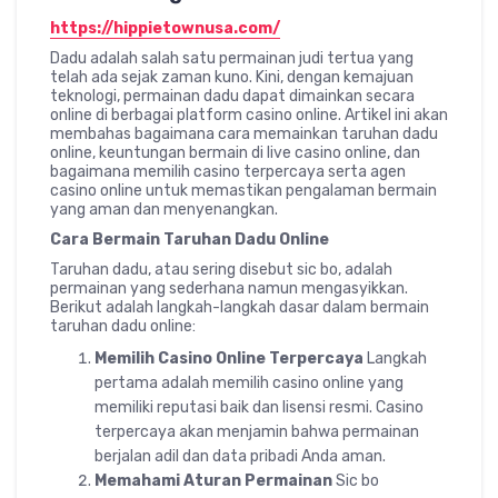
https://hippietownusa.com/
Dadu adalah salah satu permainan judi tertua yang
telah ada sejak zaman kuno. Kini, dengan kemajuan
teknologi, permainan dadu dapat dimainkan secara
online di berbagai platform casino online. Artikel ini akan
membahas bagaimana cara memainkan taruhan dadu
online, keuntungan bermain di live casino online, dan
bagaimana memilih casino terpercaya serta agen
casino online untuk memastikan pengalaman bermain
yang aman dan menyenangkan.
Cara Bermain Taruhan Dadu Online
Taruhan dadu, atau sering disebut sic bo, adalah
permainan yang sederhana namun mengasyikkan.
Berikut adalah langkah-langkah dasar dalam bermain
taruhan dadu online:
Memilih Casino Online Terpercaya
Langkah
pertama adalah memilih casino online yang
memiliki reputasi baik dan lisensi resmi. Casino
terpercaya akan menjamin bahwa permainan
berjalan adil dan data pribadi Anda aman.
Memahami Aturan Permainan
Sic bo