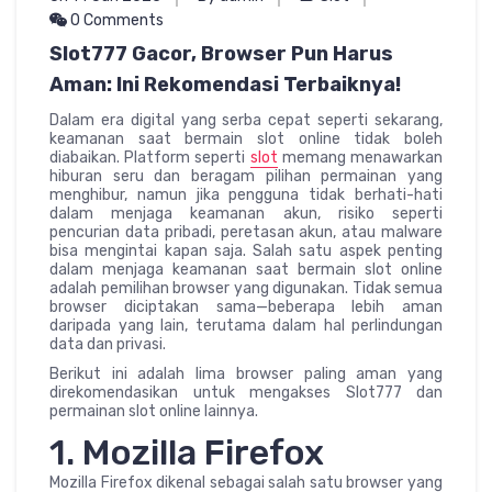
0 Comments
Slot777 Gacor, Browser Pun Harus
Aman: Ini Rekomendasi Terbaiknya!
Dalam era digital yang serba cepat seperti sekarang,
keamanan saat bermain slot online tidak boleh
diabaikan. Platform seperti
slot
memang menawarkan
hiburan seru dan beragam pilihan permainan yang
menghibur, namun jika pengguna tidak berhati-hati
dalam menjaga keamanan akun, risiko seperti
pencurian data pribadi, peretasan akun, atau malware
bisa mengintai kapan saja. Salah satu aspek penting
dalam menjaga keamanan saat bermain slot online
adalah pemilihan browser yang digunakan. Tidak semua
browser diciptakan sama—beberapa lebih aman
daripada yang lain, terutama dalam hal perlindungan
data dan privasi.
Berikut ini adalah lima browser paling aman yang
direkomendasikan untuk mengakses Slot777 dan
permainan slot online lainnya.
1. Mozilla Firefox
Mozilla Firefox dikenal sebagai salah satu browser yang