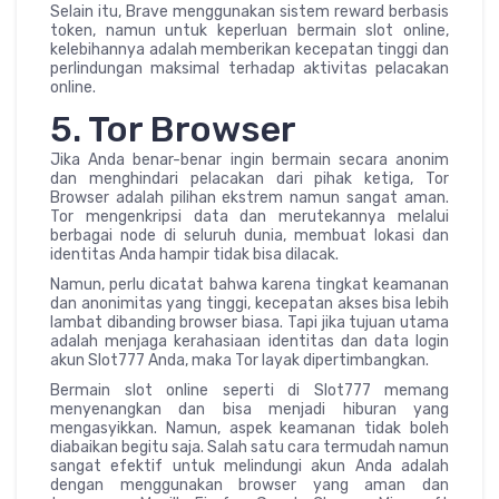
Selain itu, Brave menggunakan sistem reward berbasis
token, namun untuk keperluan bermain slot online,
kelebihannya adalah memberikan kecepatan tinggi dan
perlindungan maksimal terhadap aktivitas pelacakan
online.
5. Tor Browser
Jika Anda benar-benar ingin bermain secara anonim
dan menghindari pelacakan dari pihak ketiga, Tor
Browser adalah pilihan ekstrem namun sangat aman.
Tor mengenkripsi data dan merutekannya melalui
berbagai node di seluruh dunia, membuat lokasi dan
identitas Anda hampir tidak bisa dilacak.
Namun, perlu dicatat bahwa karena tingkat keamanan
dan anonimitas yang tinggi, kecepatan akses bisa lebih
lambat dibanding browser biasa. Tapi jika tujuan utama
adalah menjaga kerahasiaan identitas dan data login
akun Slot777 Anda, maka Tor layak dipertimbangkan.
Bermain slot online seperti di Slot777 memang
menyenangkan dan bisa menjadi hiburan yang
mengasyikkan. Namun, aspek keamanan tidak boleh
diabaikan begitu saja. Salah satu cara termudah namun
sangat efektif untuk melindungi akun Anda adalah
dengan menggunakan browser yang aman dan