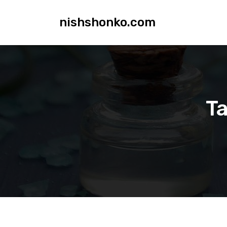
S
k
nishshonko.com
i
p
t
o
c
o
n
Ta
t
e
n
t