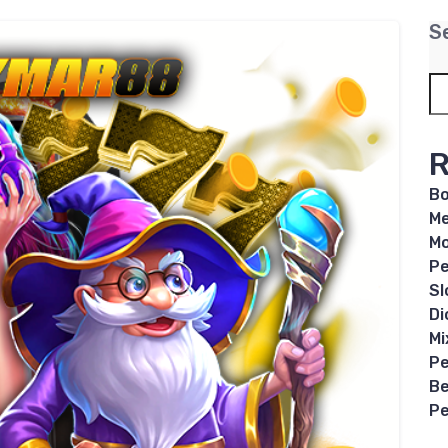
S
R
Bo
Me
Mo
Pe
Sl
Di
Mi
Pe
Be
Pe