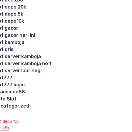
ot depo 20k
ot depo 5k
ot depo10k
ot gacor
ot gacor hari ini
ot kamboja
ot qris
ot server kamboja
ot server kamboja no 1
ot server luar negri
ot777
ot777 login
paceman88
to Slot
categorized
ot depo 10k
po 5k