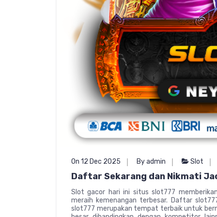
On 12 Dec 2025
By admin
Slot
Daftar Sekarang dan Nikmati Ja
Slot gacor hari ini situs slot777 memberik
meraih kemenangan terbesar. Daftar slot777
slot777 merupakan tempat terbaik untuk berm
besar dibandingkan dengan kompetitor lain