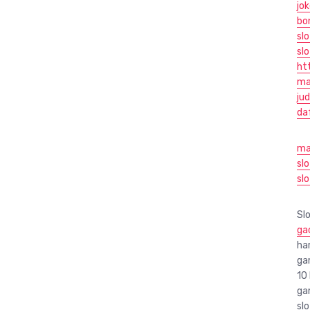
jo
bo
sl
sl
ht
ma
jud
da
ma
sl
sl
Sl
ga
har
ga
10
ga
sl