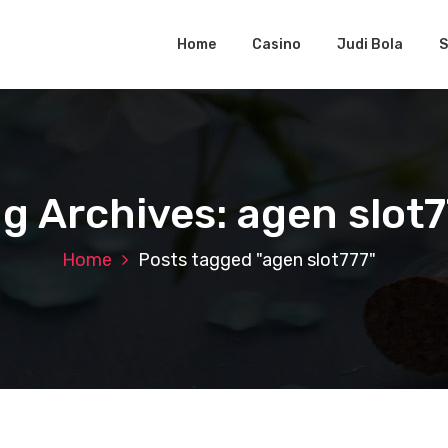
Home
Casino
Judi Bola
S
g Archives: agen slot
Home
Posts tagged "agen slot777"