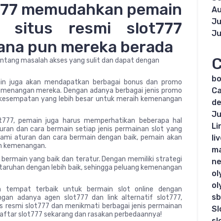
ot777 memudahkan pemain
Au
Ju
 situs resmi slot777
Ju
ana pun mereka berada
C
tentang masalah akses yang sulit dan dapat dengan
b
ain juga akan mendapatkan berbagai bonus dan promo
Ca
emenangan mereka. Dengan adanya berbagai jenis promo
 kesempatan yang lebih besar untuk meraih kemenangan
de
Ju
lot777, pemain juga harus memperhatikan beberapa hal
Li
ran dan cara bermain setiap jenis permainan slot yang
hami aturan dan cara bermain dengan baik, pemain akan
li
ih kemenangan.
ma
i bermain yang baik dan teratur. Dengan memiliki strategi
n
taruhan dengan lebih baik, sehingga peluang kemenangan
ol
ol
n tempat terbaik untuk bermain slot online dengan
sb
an adanya agen slot777 dan link alternatif slot777,
resmi slot777 dan menikmati berbagai jenis permainan
Sl
aftar slot777 sekarang dan rasakan perbedaannya!
sl